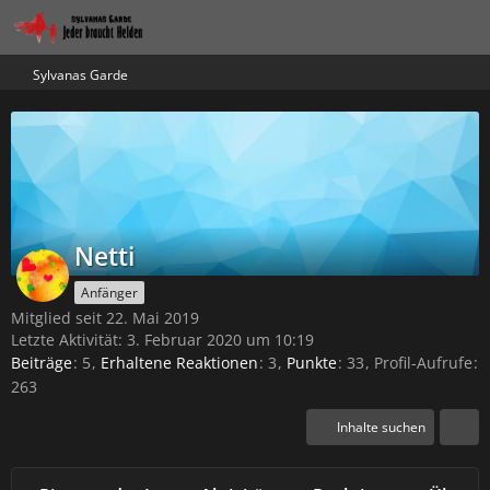
Sylvanas Garde
Netti
Anfänger
Mitglied seit 22. Mai 2019
Letzte Aktivität:
3. Februar 2020 um 10:19
Beiträge
5
Erhaltene Reaktionen
3
Punkte
33
Profil-Aufrufe
263
Inhalte suchen