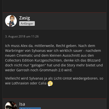
Zasig
Anfänger
3. August 2018 um 11:26
Ich muss Alex da, mittlerweile, Recht geben. Nach dem
Warbringer von Sylvanas war ich wirklich sauer - nachdem
neuen Cinematic und dem kleinen Ausschnitt aus den
Collectors Edition Kurzgeschichten, denke ich das Blizzard
doch nicht nur "gelogen" hat und die Story mehr bietet und
weder Garrosh noch Grommash 2.0 wird.
Vielleicht wird Sylvanas ja als Licht-Untot wiedergeboren, so
wie Lothraxion oder Calia
Isa