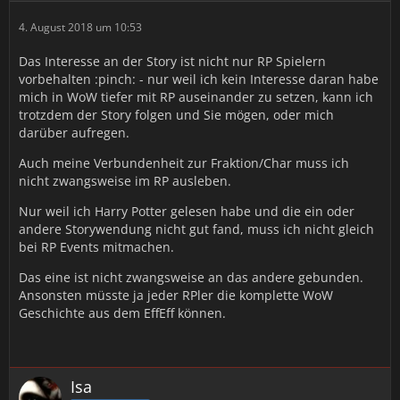
4. August 2018 um 10:53
Das Interesse an der Story ist nicht nur RP Spielern
vorbehalten :pinch: - nur weil ich kein Interesse daran habe
mich in WoW tiefer mit RP auseinander zu setzen, kann ich
trotzdem der Story folgen und Sie mögen, oder mich
darüber aufregen.
Auch meine Verbundenheit zur Fraktion/Char muss ich
nicht zwangsweise im RP ausleben.
Nur weil ich Harry Potter gelesen habe und die ein oder
andere Storywendung nicht gut fand, muss ich nicht gleich
bei RP Events mitmachen.
Das eine ist nicht zwangsweise an das andere gebunden.
Ansonsten müsste ja jeder RPler die komplette WoW
Geschichte aus dem EffEff können.
Isa