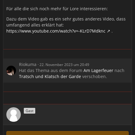
Für alle die sich noch mehr für Lore interessieren:
Dazu dem Video gab es ein sehr gutes anderes Video, dass
umfangend alles erklärt hat:
https://www.youtube.com/watch?v=-KLrD7Mdknc
.
Riokuma
22. November 2023 um 20:49
Hat das Thema aus dem Forum
Am Lagerfeuer
nach
Tratsch und Klatsch der Garde
verschoben.
Gast