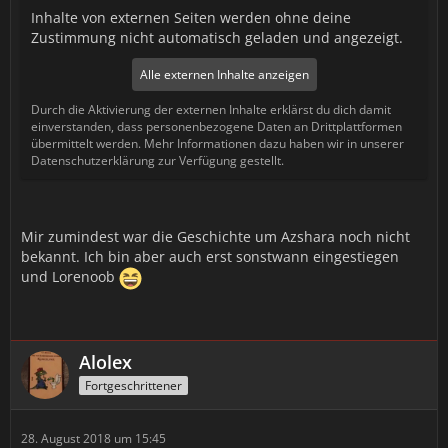
Inhalte von externen Seiten werden ohne deine
Zustimmung nicht automatisch geladen und angezeigt.
Alle externen Inhalte anzeigen
Durch die Aktivierung der externen Inhalte erklärst du dich damit
einverstanden, dass personenbezogene Daten an Drittplattformen
übermittelt werden. Mehr Informationen dazu haben wir in unserer
Datenschutzerklärung zur Verfügung gestellt.
Mir zumindest war die Geschichte um Azshara noch nicht
bekannt. Ich bin aber auch erst sonstwann eingestiegen
und Lorenoob
Alolex
Fortgeschrittener
28. August 2018 um 15:45