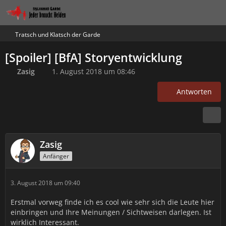
Tratsch und Klatsch der Garde
[Spoiler] [BfA] Storyentwicklung
Zasig
1. August 2018 um 08:46
Antworten
Zasig
Anfänger
3. August 2018 um 09:40
Erstmal vorweg finde ich es cool wie sehr sich die Leute hier
einbringen und Ihre Meinungen / Sichtweisen darlegen. Ist
wirklich Interessant.