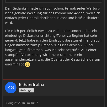
Den Gedanken hatte ich auch schon. Fernab jeder Wertung
ist es geniale Werbung für das kommende Addon, weil sich
einfach jeder überall darüber auslässt und heiß diskutiert
wird.
Für mich persönlich etwas zu viel - insbesondere die sehr
eindeutige Diskussionsrichtung/Tenor zu Beginn hat sehr
genervt. Jetzt habe ich den Eindruck, dass zunehmend auch
Gegenstimmen zum plumpen "Das ist Garrosh 2.0 und
langweilig" aufkommen, was ich sehr begrüße. Aus einer
stumpfen Verurteilung wird mehr und mehr ein
auseinandersetzen, was die Qualität der Gespräche darum
enorm hebt
Kshandralaa
Anfänger
3. August 2018 um 18:07