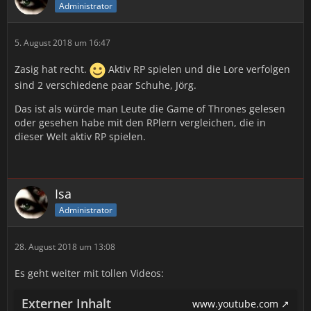
Administrator
5. August 2018 um 16:47
Zasig hat recht.
Aktiv RP spielen und die Lore verfolgen
sind 2 verschiedene paar Schuhe, Jörg.
Das ist als würde man Leute die Game of Thrones gelesen
oder gesehen habe mit den RPlern vergleichen, die in
dieser Welt aktiv RP spielen.
Isa
Administrator
28. August 2018 um 13:08
Es geht weiter mit tollen Videos:
Externer Inhalt
www.youtube.com