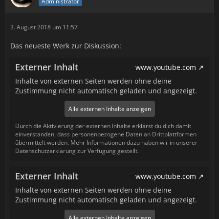
Administrator
3. August 2018 um 11:57
Das neueste Werk zur Diskussion:
Externer Inhalt
www.youtube.com
Inhalte von externen Seiten werden ohne deine
Zustimmung nicht automatisch geladen und angezeigt.
Alle externen Inhalte anzeigen
Durch die Aktivierung der externen Inhalte erklärst du dich damit
einverstanden, dass personenbezogene Daten an Drittplattformen
übermittelt werden. Mehr Informationen dazu haben wir in unserer
Datenschutzerklärung zur Verfügung gestellt.
Externer Inhalt
www.youtube.com
Inhalte von externen Seiten werden ohne deine
Zustimmung nicht automatisch geladen und angezeigt.
Alle externen Inhalte anzeigen