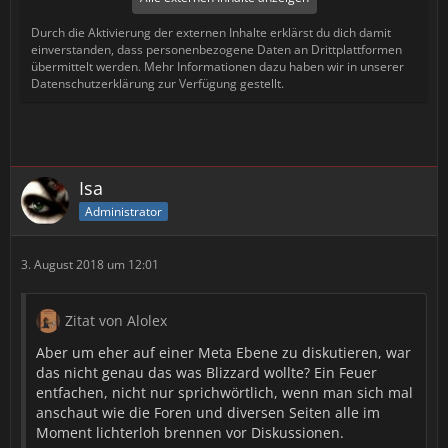
Durch die Aktivierung der externen Inhalte erklärst du dich damit
einverstanden, dass personenbezogene Daten an Drittplattformen
übermittelt werden. Mehr Informationen dazu haben wir in unserer
Datenschutzerklärung zur Verfügung gestellt.
Isa
Administrator
3. August 2018 um 12:01
Zitat von Alolex
Aber um eher auf einer Meta Ebene zu diskutieren, war
das nicht genau das was Blizzard wollte? Ein Feuer
entfachen, nicht nur sprichwörtlich, wenn man sich mal
anschaut wie die Foren und diversen Seiten alle im
Moment lichterloh brennen vor Diskussionen.