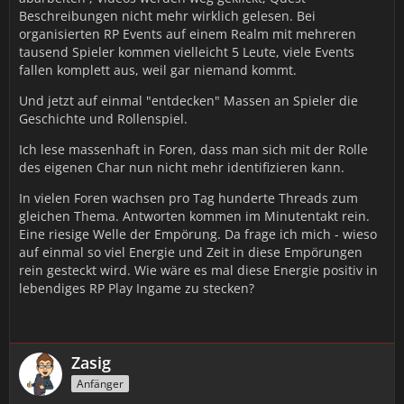
Beschreibungen nicht mehr wirklich gelesen. Bei
organisierten RP Events auf einem Realm mit mehreren
tausend Spieler kommen vielleicht 5 Leute, viele Events
fallen komplett aus, weil gar niemand kommt.
Und jetzt auf einmal "entdecken" Massen an Spieler die
Geschichte und Rollenspiel.
Ich lese massenhaft in Foren, dass man sich mit der Rolle
des eigenen Char nun nicht mehr identifizieren kann.
In vielen Foren wachsen pro Tag hunderte Threads zum
gleichen Thema. Antworten kommen im Minutentakt rein.
Eine riesige Welle der Empörung. Da frage ich mich - wieso
auf einmal so viel Energie und Zeit in diese Empörungen
rein gesteckt wird. Wie wäre es mal diese Energie positiv in
lebendiges RP Play Ingame zu stecken?
Zasig
Anfänger