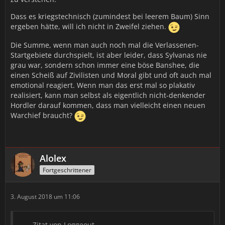
Dass es kriegstechnisch (zumindest bei leerem Baum) Sinn
ergeben hätte, will ich nicht in Zweifel ziehen.
Die Summe, wenn man auch noch mal die Verlassenen-
Startgebiete durchspielt, ist aber leider, dass Sylvanas nie
grau war, sondern schon immer eine böse Banshee, die
einen Scheiß auf Zivilisten und Moral gibt und oft auch mal
emotional reagiert. Wenn man das erst mal so plakativ
realisiert, kann man selbst als eigentlich nicht-denkender
Hordler darauf kommen, dass man vielleicht einen neuen
Warchief braucht?
Alolex
Fortgeschrittener
3. August 2018 um 11:06
Zitat von Loggeout