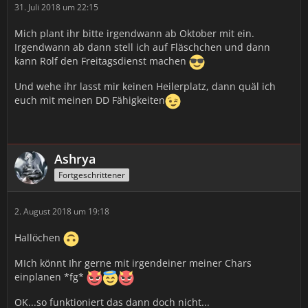
31. Juli 2018 um 22:15
Mich plant ihr bitte irgendwann ab Oktober mit ein.
Irgendwann ab dann stell ich auf Fläschchen und dann
kann Rolf den Freitagsdienst machen
Und wehe ihr lasst mir keinen Heilerplatz, dann quäl ich
euch mit meinen DD Fähigkeiten
Ashrya
Fortgeschrittener
2. August 2018 um 19:18
Hallöchen
MIch könnt Ihr gerne mit irgendeiner meiner Chars
einplanen *fg*
OK...so funktioniert das dann doch nicht...