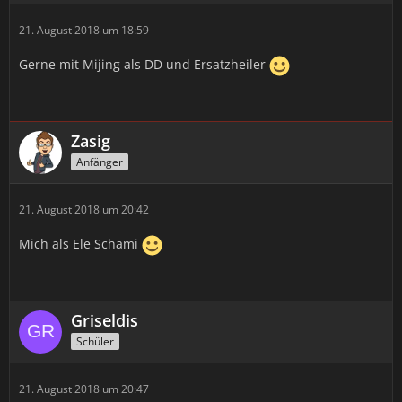
21. August 2018 um 18:59
Gerne mit Mijing als DD und Ersatzheiler
Zasig
Anfänger
21. August 2018 um 20:42
Mich als Ele Schami
Griseldis
Schüler
21. August 2018 um 20:47