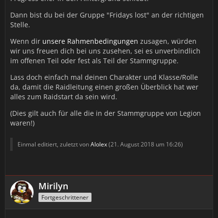
Dann bist du bei der Gruppe "Fridays lost" an der richtigen
Stelle.
Wenn dir
unsere Rahmenbedingungen
zusagen, würden
wir uns freuen dich bei uns zusehen, sei es unverbindlich
im offenen Teil oder fest als Teil der Stammgruppe.
Lass doch einfach mal deinen Charakter und Klasse/Rolle
da, damit die Raidleitung einen großen Überblick hat wer
alles zum Raidstart da sein wird.
(Dies gilt auch für alle die in der Stammgruppe von Legion
waren!)
Einmal editiert, zuletzt von
Alolex
(
21. August 2018 um 16:26
)
Mirilyn
Fortgeschrittener