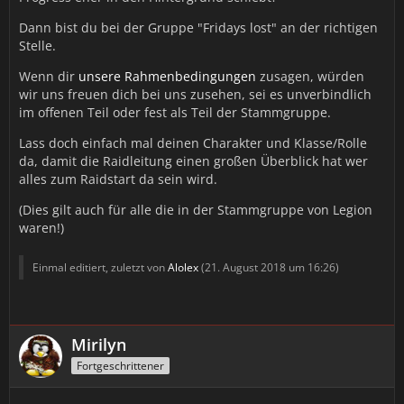
Dann bist du bei der Gruppe "Fridays lost" an der richtigen
Stelle.
Wenn dir
unsere Rahmenbedingungen
zusagen, würden
wir uns freuen dich bei uns zusehen, sei es unverbindlich
im offenen Teil oder fest als Teil der Stammgruppe.
Lass doch einfach mal deinen Charakter und Klasse/Rolle
da, damit die Raidleitung einen großen Überblick hat wer
alles zum Raidstart da sein wird.
(Dies gilt auch für alle die in der Stammgruppe von Legion
waren!)
Einmal editiert, zuletzt von
Alolex
(
21. August 2018 um 16:26
)
Mirilyn
Fortgeschrittener