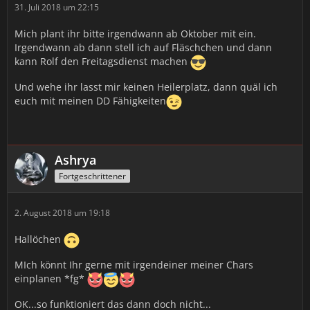
31. Juli 2018 um 22:15
Mich plant ihr bitte irgendwann ab Oktober mit ein.
Irgendwann ab dann stell ich auf Fläschchen und dann
kann Rolf den Freitagsdienst machen
Und wehe ihr lasst mir keinen Heilerplatz, dann quäl ich
euch mit meinen DD Fähigkeiten
Ashrya
Fortgeschrittener
2. August 2018 um 19:18
Hallöchen
MIch könnt Ihr gerne mit irgendeiner meiner Chars
einplanen *fg*
OK...so funktioniert das dann doch nicht...