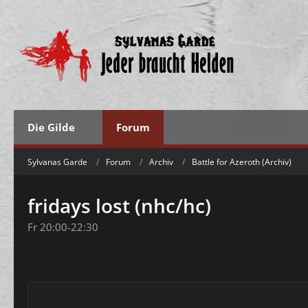
Die Gilde
Forum
Sylvanas Garde
Forum
Archiv
Battle for Azeroth (Archiv)
fridays lost (nhc/hc)
Fr 20:00-22:30