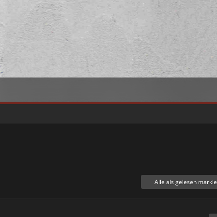
Alle als gelesen marki