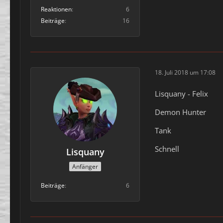
Reaktionen
6
Beiträge
16
18. Juli 2018 um 17:08
Lisquany - Felix
Demon Hunter
Tank
Schnell
Lisquany
Anfänger
Beiträge
6