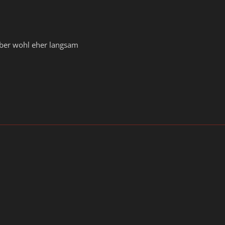
ber wohl eher langsam