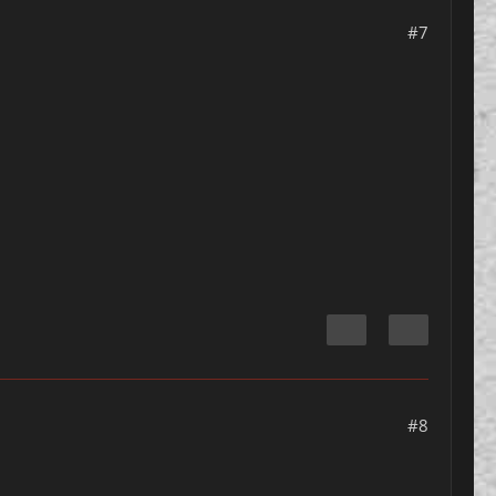
#7
#8