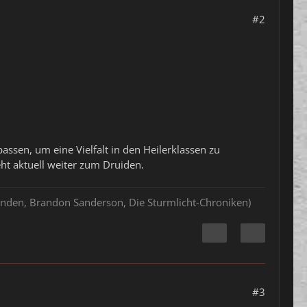
#2
sen, um eine Vielfalt in den Heilerklassen zu
t aktuell weiter zum Druiden.
hlenden, Brandon Sanderson, Die Sturmlicht-Chroniken)
#3