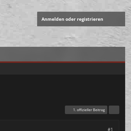
Anmelden oder registrieren
1. offizieller Beitrag
#1