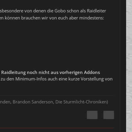
sbesondere von denen die Gobo schon als Raidleiter
nen können brauchen wir von euch aber mindestens:
 Raidleitung noch nicht aus vorherigen Addons
h zu den Minimum-Infos auch eine kurze Vorstellung von
hlenden, Brandon Sanderson, Die Sturmlicht-Chroniken)