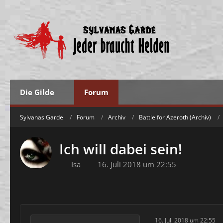
Die Gilde
Forum
Sylvanas Garde
Forum
Archiv
Battle for Azeroth (Archiv)
Ich will dabei sein!
Isa
16. Juli 2018 um 22:55
16. Juli 2018 um 22:55