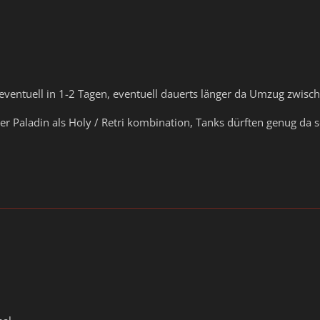
ventuell in 1-2 Tagen, eventuell dauerts länger da Umzug zwisch
der Paladin als Holy / Retri kombination, Tanks dürften genug da s