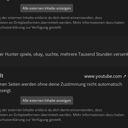
Alle externen Inhalte anzeigen
g der externen Inhalte erklärst du dich damit einverstanden, dass
ten an Drittplattformen übermittelt werden. Mehr Informationen dazu haben
schutzerklärung zur Verfügung gestellt.
er Hunter spiele, okay, suchte, mehrere Tausend Stunden versenkt
lt
www.youtube.com
ernen Seiten werden ohne deine Zustimmung nicht automatisch
zeigt.
Alle externen Inhalte anzeigen
g der externen Inhalte erklärst du dich damit einverstanden, dass
ten an Drittplattformen übermittelt werden. Mehr Informationen dazu haben
schutzerklärung zur Verfügung gestellt.