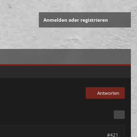
Anmelden oder registrieren
Antworten
#421