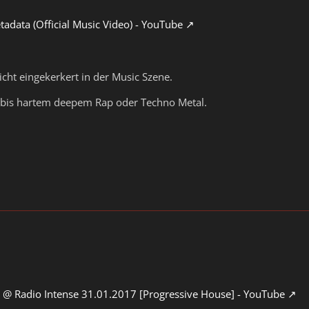
tadata (Official Music Video) - YouTube
icht eingekerkert in der Music Szene.
 bis hartem deepem Rap oder Techno Metal.
e @ Radio Intense 31.01.2017 [Progressive House] - YouTube