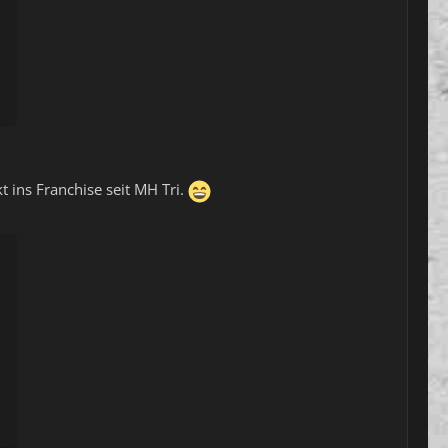
 ins Franchise seit MH Tri.