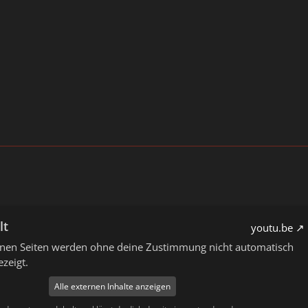
lt
youtu.be
ernen Seiten werden ohne deine Zustimmung nicht automatisch
zeigt.
Alle externen Inhalte anzeigen