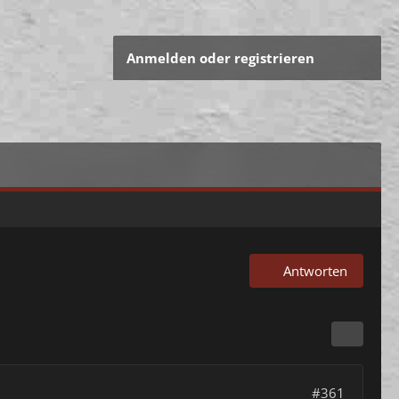
Anmelden oder registrieren
Antworten
#361