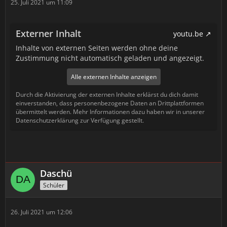
25. Juli 2021 um 11:09
Externer Inhalt
youtu.be
Inhalte von externen Seiten werden ohne deine
Zustimmung nicht automatisch geladen und angezeigt.
Alle externen Inhalte anzeigen
Durch die Aktivierung der externen Inhalte erklärst du dich damit
einverstanden, dass personenbezogene Daten an Drittplattformen
übermittelt werden. Mehr Informationen dazu haben wir in unserer
Datenschutzerklärung zur Verfügung gestellt.
Daschü
Schüler
26. Juli 2021 um 12:06