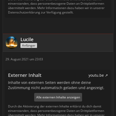
einverstanden, dass personenbezogene Daten an Drittplattformen
übermittelt werden. Mehr Informationen dazu haben wir in unserer
Datenschutzerklärung zur Verfügung gestellt.
Lucile
Anfänger
29. August 2021 um 23:03
Externer Inhalt
youtu.be
Inhalte von externen Seiten werden ohne deine
Zustimmung nicht automatisch geladen und angezeigt.
Alle externen Inhalte anzeigen
Durch die Aktivierung der externen Inhalte erklärst du dich damit
einverstanden, dass personenbezogene Daten an Drittplattformen
übermittelt werden. Mehr Informationen dazu haben wir in unserer