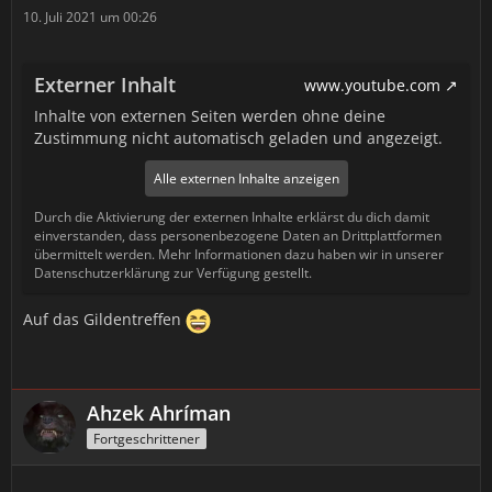
10. Juli 2021 um 00:26
Externer Inhalt
www.youtube.com
Inhalte von externen Seiten werden ohne deine
Zustimmung nicht automatisch geladen und angezeigt.
Alle externen Inhalte anzeigen
Durch die Aktivierung der externen Inhalte erklärst du dich damit
einverstanden, dass personenbezogene Daten an Drittplattformen
übermittelt werden. Mehr Informationen dazu haben wir in unserer
Datenschutzerklärung zur Verfügung gestellt.
Auf das Gildentreffen
Ahzek Ahríman
Fortgeschrittener