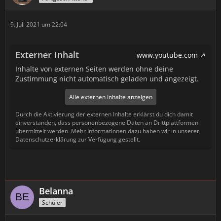
9. Juli 2021 um 22:04
Externer Inhalt
www.youtube.com
Inhalte von externen Seiten werden ohne deine
Zustimmung nicht automatisch geladen und angezeigt.
Alle externen Inhalte anzeigen
Durch die Aktivierung der externen Inhalte erklärst du dich damit
einverstanden, dass personenbezogene Daten an Drittplattformen
übermittelt werden. Mehr Informationen dazu haben wir in unserer
Datenschutzerklärung zur Verfügung gestellt.
Belanna
Schüler