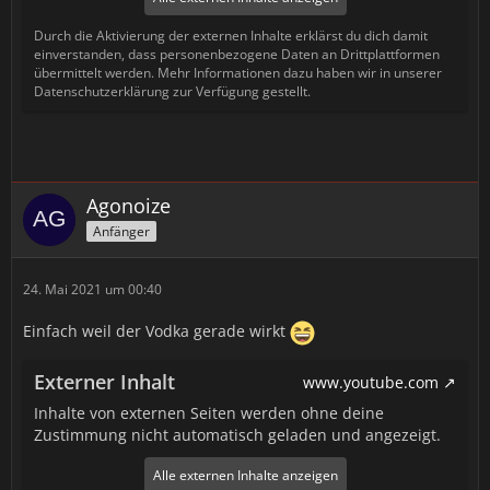
Durch die Aktivierung der externen Inhalte erklärst du dich damit
einverstanden, dass personenbezogene Daten an Drittplattformen
übermittelt werden. Mehr Informationen dazu haben wir in unserer
Datenschutzerklärung zur Verfügung gestellt.
Agonoize
Anfänger
24. Mai 2021 um 00:40
Einfach weil der Vodka gerade wirkt
Externer Inhalt
www.youtube.com
Inhalte von externen Seiten werden ohne deine
Zustimmung nicht automatisch geladen und angezeigt.
Alle externen Inhalte anzeigen