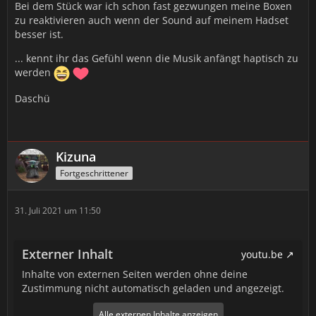
Bei dem Stück war ich schon fast gezwungen meine Boxen
zu reaktivieren auch wenn der Sound auf meinem Hadset
besser ist.
... kennt ihr das Gefühl wenn die Musik anfängt haptisch zu
werden
Daschü
Kizuna
Fortgeschrittener
31. Juli 2021 um 11:50
Externer Inhalt
youtu.be
Inhalte von externen Seiten werden ohne deine
Zustimmung nicht automatisch geladen und angezeigt.
Alle externen Inhalte anzeigen