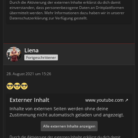
Durch die Aktivierung der externen Inhalte erklärst du dich damit
einverstanden, dass personenbezogene Daten an Drittplattformen
übermittelt werden. Mehr Informationen dazu haben wir in unserer
Datenschutzerklärung zur Verfügung gestellt.
Liena
Fortgeschrittener
28. August 2021 um 15:26
Externer Inhalt
www.youtube.com
Inhalte von externen Seiten werden ohne deine
Zustimmung nicht automatisch geladen und angezeigt.
Alle externen Inhalte anzeigen
Durch die Aktivierung der externen Inhalte erklärst du dich damit