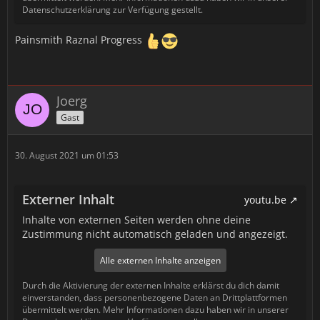
Datenschutzerklärung zur Verfügung gestellt.
Painsmith Raznal Progress
Joerg
Gast
30. August 2021 um 01:53
Externer Inhalt
youtu.be
Inhalte von externen Seiten werden ohne deine
Zustimmung nicht automatisch geladen und angezeigt.
Alle externen Inhalte anzeigen
Durch die Aktivierung der externen Inhalte erklärst du dich damit
einverstanden, dass personenbezogene Daten an Drittplattformen
übermittelt werden. Mehr Informationen dazu haben wir in unserer