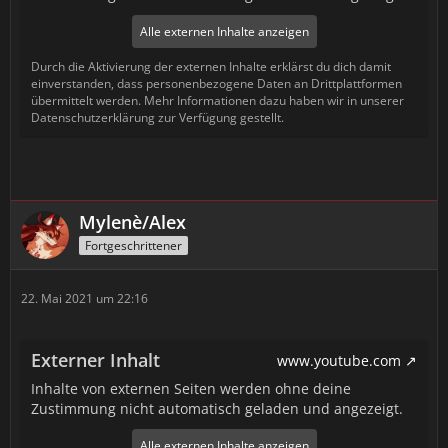
Alle externen Inhalte anzeigen
Durch die Aktivierung der externen Inhalte erklärst du dich damit
einverstanden, dass personenbezogene Daten an Drittplattformen
übermittelt werden. Mehr Informationen dazu haben wir in unserer
Datenschutzerklärung zur Verfügung gestellt.
Mylenè/Alex
Fortgeschrittener
22. Mai 2021 um 22:16
Externer Inhalt
www.youtube.com
Inhalte von externen Seiten werden ohne deine
Zustimmung nicht automatisch geladen und angezeigt.
Alle externen Inhalte anzeigen