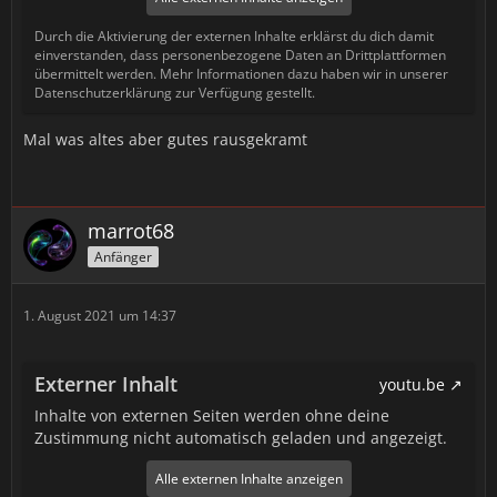
Durch die Aktivierung der externen Inhalte erklärst du dich damit
einverstanden, dass personenbezogene Daten an Drittplattformen
übermittelt werden. Mehr Informationen dazu haben wir in unserer
Datenschutzerklärung zur Verfügung gestellt.
Mal was altes aber gutes rausgekramt
marrot68
Anfänger
1. August 2021 um 14:37
Externer Inhalt
youtu.be
Inhalte von externen Seiten werden ohne deine
Zustimmung nicht automatisch geladen und angezeigt.
Alle externen Inhalte anzeigen