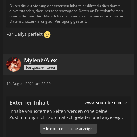
Durch die Aktivierung der externen Inhalte erklärst du dich damit
einverstanden, dass personenbezogene Daten an Drittplattformen
übermittelt werden. Mehr Informationen dazu haben wir in unserer
Datenschutzerklärung zur Verfügung gestellt.
Für Dailys perfekt
Mylenè/Alex
Fortgeschrittener
16. August 2021 um 22:29
Externer Inhalt
www.youtube.com
Inhalte von externen Seiten werden ohne deine
Zustimmung nicht automatisch geladen und angezeigt.
Alle externen Inhalte anzeigen