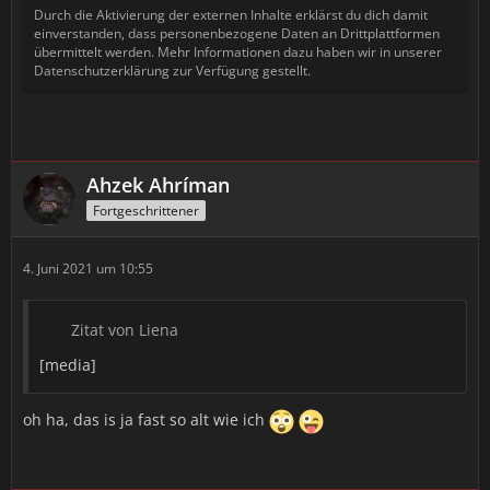
Durch die Aktivierung der externen Inhalte erklärst du dich damit
einverstanden, dass personenbezogene Daten an Drittplattformen
übermittelt werden. Mehr Informationen dazu haben wir in unserer
Datenschutzerklärung zur Verfügung gestellt.
Ahzek Ahríman
Fortgeschrittener
4. Juni 2021 um 10:55
Zitat von Liena
[media]
oh ha, das is ja fast so alt wie ich