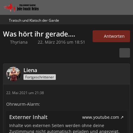
Tratsch und Klatsch der Garde
Was hört ihr gerade....
Antworten
Thyriana
22. März 2016 um 18:51
Liena
Fortgeschrittener
22. Mai 2021 um 21:38
Ohrwurm-Alarm:
Externer Inhalt
www.youtube.com
Inhalte von externen Seiten werden ohne deine
Zustimmung nicht automatisch geladen und angezeigt.