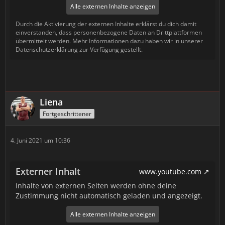
Alle externen Inhalte anzeigen
Durch die Aktivierung der externen Inhalte erklärst du dich damit
einverstanden, dass personenbezogene Daten an Drittplattformen
übermittelt werden. Mehr Informationen dazu haben wir in unserer
Datenschutzerklärung zur Verfügung gestellt.
Liena
Fortgeschrittener
4. Juni 2021 um 10:36
Externer Inhalt
www.youtube.com
Inhalte von externen Seiten werden ohne deine
Zustimmung nicht automatisch geladen und angezeigt.
Alle externen Inhalte anzeigen