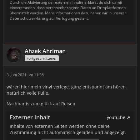
Durch die Aktivierung der externen Inhalte erklärst du dich damit
einverstanden, dass personenbezogene Daten an Drittplattformen
übermittelt werden. Mehr Informationen dazu haben wir in unserer
Datenschutzerklärung zur Verfügung gestellt.
Ahzek Ahríman
Fortgeschrittener
3. Juni 2021 um 11:36
wären hier mein vinyl verlege, ganz entspannt am hören,
natürlich volle Pulle.
Nachbar is zum glück auf Reisen
Externer Inhalt
youtu.be
Inhalte von externen Seiten werden ohne deine
Zustimmung nicht automatisch geladen und angezeigt.