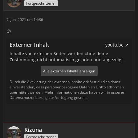
Fortgeschrittener
7. Juni 2021 um 14:36
😜
Externer Inhalt
youtu.be
Inhalte von externen Seiten werden ohne deine
Zustimmung nicht automatisch geladen und angezeigt.
Alle externen Inhalte anzeigen
Durch die Aktivierung der externen Inhalte erklärst du dich damit
einverstanden, dass personenbezogene Daten an Drittplattformen
übermittelt werden. Mehr Informationen dazu haben wir in unserer
Datenschutzerklärung zur Verfügung gestellt.
Kizuna
Fortgeschrittener