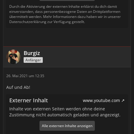
Durch die Aktivierung der externen Inhalte erklärst du dich damit
einverstanden, dass personenbezogene Daten an Drittplattformen
übermittelt werden. Mehr Informationen dazu haben wir in unserer
Datenschutzerklärung zur Verfügung gestellt.
Burgiz
Anfänger
26. Mai 2021 um 12:35
Auf und Ab!
Externer Inhalt
www.youtube.com
Inhalte von externen Seiten werden ohne deine
Zustimmung nicht automatisch geladen und angezeigt.
Alle externen Inhalte anzeigen