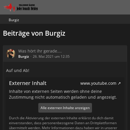
Burgiz
Beiträge von Burgiz
Was hört ihr gerade....
Burgiz
26. Mai 2021 um 12:35
Auf und Ab!
Externer Inhalt
www.youtube.com
Inhalte von externen Seiten werden ohne deine
Zustimmung nicht automatisch geladen und angezeigt.
Alle externen Inhalte anzeigen
Durch die Aktivierung der externen Inhalte erklärst du dich damit
einverstanden, dass personenbezogene Daten an Drittplattformen
übermittelt werden. Mehr Informationen dazu haben wir in unserer