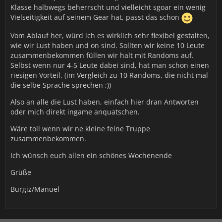
Klasse halbwegs beherrscht und vielleicht sgoar ein wenig
Vielseitigkeit auf seinem Gear hat, passt das schon
Vom Ablauf her, würd ich es wirklich sehr flexibel gestalten,
wie wir Lust haben und on sind. Sollten wir keine 10 Leute
zusammenbekommen füllen wir halt mit Randoms auf.
Selbst wenn nur 4-5 Leute dabei sind, hat man schon einen
riesigen Vorteil. (im Vergleich zu 10 Randoms, die nicht mal
die selbe Sprache sprechen ;))
Also an alle die Lust haben, einfach hier dran Antworten
oder mich direkt ingame anquatschen.
Wäre toll wenn wir ne kleine feine Truppe
zusammenbekommen.
Ich wünsch euch allen ein schönes Wochenende
Grüße
Burgiz/Manuel