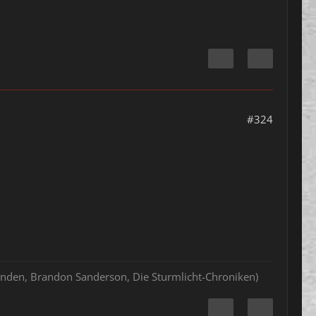
#324
hlenden, Brandon Sanderson, Die Sturmlicht-Chroniken)