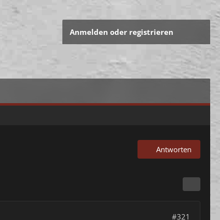
Anmelden oder registrieren
Antworten
#321