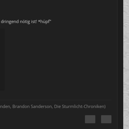
dringend nötig ist! *hüpf"
hlenden, Brandon Sanderson, Die Sturmlicht-Chroniken)