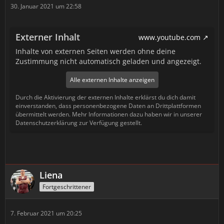
30. Januar 2021 um 22:58
Externer Inhalt
www.youtube.com
Inhalte von externen Seiten werden ohne deine
Zustimmung nicht automatisch geladen und angezeigt.
Alle externen Inhalte anzeigen
Durch die Aktivierung der externen Inhalte erklärst du dich damit
einverstanden, dass personenbezogene Daten an Drittplattformen
übermittelt werden. Mehr Informationen dazu haben wir in unserer
Datenschutzerklärung zur Verfügung gestellt.
Liena
Fortgeschrittener
7. Februar 2021 um 20:25