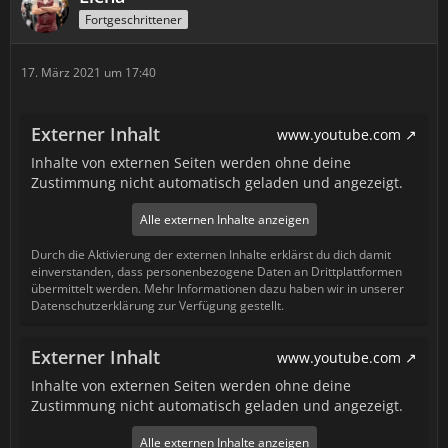
Fortgeschrittener
17. März 2021 um 17:40
Externer Inhalt
www.youtube.com
Inhalte von externen Seiten werden ohne deine
Zustimmung nicht automatisch geladen und angezeigt.
Alle externen Inhalte anzeigen
Durch die Aktivierung der externen Inhalte erklärst du dich damit
einverstanden, dass personenbezogene Daten an Drittplattformen
übermittelt werden. Mehr Informationen dazu haben wir in unserer
Datenschutzerklärung zur Verfügung gestellt.
Externer Inhalt
www.youtube.com
Inhalte von externen Seiten werden ohne deine
Zustimmung nicht automatisch geladen und angezeigt.
Alle externen Inhalte anzeigen