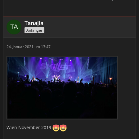
Tanajia
Anfänger
24. Januar 2021 um 13:47
Wien November 2019