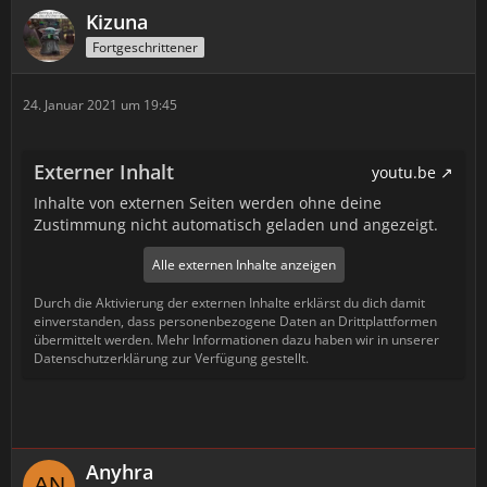
Kizuna
Fortgeschrittener
24. Januar 2021 um 19:45
Externer Inhalt
youtu.be
Inhalte von externen Seiten werden ohne deine
Zustimmung nicht automatisch geladen und angezeigt.
Alle externen Inhalte anzeigen
Durch die Aktivierung der externen Inhalte erklärst du dich damit
einverstanden, dass personenbezogene Daten an Drittplattformen
übermittelt werden. Mehr Informationen dazu haben wir in unserer
Datenschutzerklärung zur Verfügung gestellt.
Anyhra