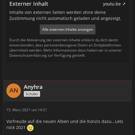
Externer Inhalt
youtu.be
Inhalte von externen Seiten werden ohne deine
Zustimmung nicht automatisch geladen und angezeigt.
Alle externen Inhalte anzeigen
Durch die Aktivierung der externen Inhalte erklärst du dich damit
einverstanden, dass personenbezogene Daten an Drittplattformen
übermittelt werden. Mehr Informationen dazu haben wir in unserer
Datenschutzerklärung zur Verfügung gestellt.
Anyhra
Schüler
15. März 2021 um 14:51
Vorfreude auf die neuen Alben und die Konzis dazu...Lets
rock 2021