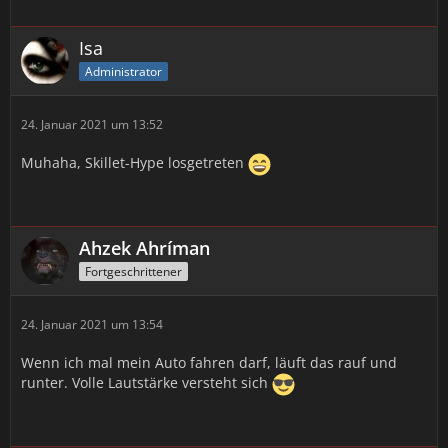
Isa
Administrator
24. Januar 2021 um 13:52
Muhaha, Skillet-Hype losgetreten
Ahzek Ahríman
Fortgeschrittener
24. Januar 2021 um 13:54
Wenn ich mal mein Auto fahren darf, läuft das rauf und
runter. Volle Lautstärke versteht sich