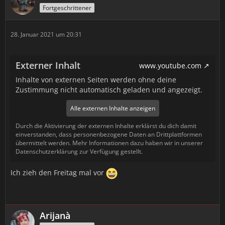
Fortgeschrittener
28. Januar 2021 um 20:31
Externer Inhalt
www.youtube.com
Inhalte von externen Seiten werden ohne deine
Zustimmung nicht automatisch geladen und angezeigt.
Alle externen Inhalte anzeigen
Durch die Aktivierung der externen Inhalte erklärst du dich damit
einverstanden, dass personenbezogene Daten an Drittplattformen
übermittelt werden. Mehr Informationen dazu haben wir in unserer
Datenschutzerklärung zur Verfügung gestellt.
Ich zieh den Freitag mal vor
Arijanà