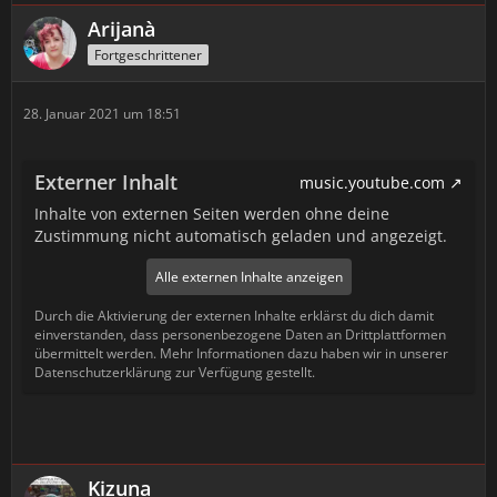
Arijanà
Fortgeschrittener
28. Januar 2021 um 18:51
Externer Inhalt
music.youtube.com
Inhalte von externen Seiten werden ohne deine
Zustimmung nicht automatisch geladen und angezeigt.
Alle externen Inhalte anzeigen
Durch die Aktivierung der externen Inhalte erklärst du dich damit
einverstanden, dass personenbezogene Daten an Drittplattformen
übermittelt werden. Mehr Informationen dazu haben wir in unserer
Datenschutzerklärung zur Verfügung gestellt.
Kizuna