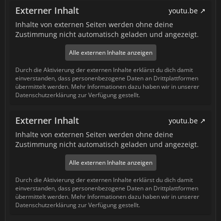
Externer Inhalt
youtu.be
Inhalte von externen Seiten werden ohne deine
Zustimmung nicht automatisch geladen und angezeigt.
Alle externen Inhalte anzeigen
Durch die Aktivierung der externen Inhalte erklärst du dich damit
einverstanden, dass personenbezogene Daten an Drittplattformen
übermittelt werden. Mehr Informationen dazu haben wir in unserer
Datenschutzerklärung zur Verfügung gestellt.
Externer Inhalt
youtu.be
Inhalte von externen Seiten werden ohne deine
Zustimmung nicht automatisch geladen und angezeigt.
Alle externen Inhalte anzeigen
Durch die Aktivierung der externen Inhalte erklärst du dich damit
einverstanden, dass personenbezogene Daten an Drittplattformen
übermittelt werden. Mehr Informationen dazu haben wir in unserer
Datenschutzerklärung zur Verfügung gestellt.