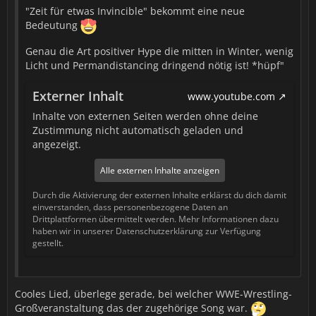
"Zeit für etwas Invincible" bekommt eine neue
Bedeutung
Genau die Art positiver Hype die mitten in Winter, wenig
Licht und Permandistancing dringend nötig ist! *hüpf"
Externer Inhalt
www.youtube.com
Inhalte von externen Seiten werden ohne deine
Zustimmung nicht automatisch geladen und
angezeigt.
Alle externen Inhalte anzeigen
Durch die Aktivierung der externen Inhalte erklärst du dich damit
einverstanden, dass personenbezogene Daten an
Drittplattformen übermittelt werden. Mehr Informationen dazu
haben wir in unserer Datenschutzerklärung zur Verfügung
gestellt.
Cooles Lied, überlege gerade, bei welcher WWE-Wrestling-
Großveranstaltung das der zugehörige Song war.