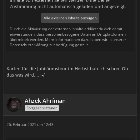
Inhalte von externen Seiten werden ohne deine
Zustimmung nicht automatisch geladen und angezeigt.
Alle externen Inhalte anzeigen
Durch die Aktivierung der externen Inhalte erklärst du dich damit
einverstanden, dass personenbezogene Daten an Drittplattformen
übermittelt werden. Mehr Informationen dazu haben wir in unserer
Datenschutzerklärung zur Verfügung gestellt.
Karten für die Jubiläumstour im Herbst hab ich schon. Ob
das was wird.... :-/
Ahzek Ahríman
Fortgeschrittener
26. Februar 2021 um 12:43