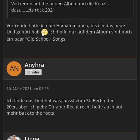
Vorfreude auf die neuen Alben und die Konzis
dazu...Lets rock 2021
Vorfreude hatte ich bei Hämatom auch, bis ich das neue
Lied gehört hab
Ich hoffe nur auf dem Album sind noch
ein paar "Old School" Songs
Anyhra
Schüler
16. März 2021 um 07:53
Ich finde das Lied hat was, passt zum StilBerlin der
20er..aber ich gebe Dir aber Recht recht hoffe auch auf
mehr back to the roots
Liena