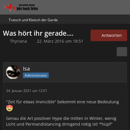
Tratsch und Klatsch der Garde
Was hört ihr gerade....
Antworten
Thyriana
22. März 2016 um 18:51
Isa
Administrator
24. Januar 2021 um 12:01
"Zeit für etwas Invincible" bekommt eine neue Bedeutung
Genau die Art positiver Hype die mitten in Winter, wenig
Licht und Permandistancing dringend nötig ist! *hüpf"