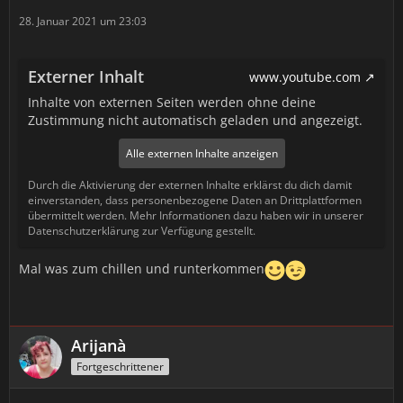
28. Januar 2021 um 23:03
Externer Inhalt
www.youtube.com
Inhalte von externen Seiten werden ohne deine
Zustimmung nicht automatisch geladen und angezeigt.
Alle externen Inhalte anzeigen
Durch die Aktivierung der externen Inhalte erklärst du dich damit
einverstanden, dass personenbezogene Daten an Drittplattformen
übermittelt werden. Mehr Informationen dazu haben wir in unserer
Datenschutzerklärung zur Verfügung gestellt.
Mal was zum chillen und runterkommen
Arijanà
Fortgeschrittener