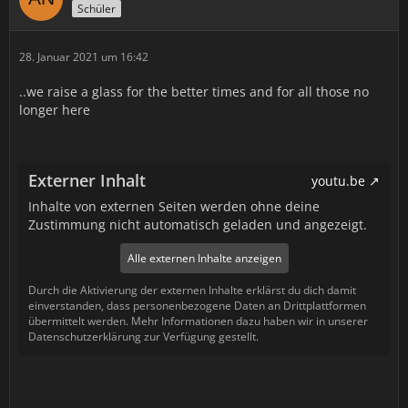
Schüler
28. Januar 2021 um 16:42
..we raise a glass for the better times and for all those no
longer here
Externer Inhalt
youtu.be
Inhalte von externen Seiten werden ohne deine
Zustimmung nicht automatisch geladen und angezeigt.
Alle externen Inhalte anzeigen
Durch die Aktivierung der externen Inhalte erklärst du dich damit
einverstanden, dass personenbezogene Daten an Drittplattformen
übermittelt werden. Mehr Informationen dazu haben wir in unserer
Datenschutzerklärung zur Verfügung gestellt.