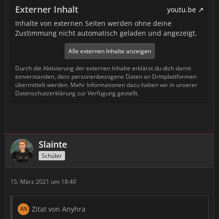
Externer Inhalt
youtu.be
Inhalte von externen Seiten werden ohne deine
Zustimmung nicht automatisch geladen und angezeigt.
Alle externen Inhalte anzeigen
Durch die Aktivierung der externen Inhalte erklärst du dich damit
einverstanden, dass personenbezogene Daten an Drittplattformen
übermittelt werden. Mehr Informationen dazu haben wir in unserer
Datenschutzerklärung zur Verfügung gestellt.
Slainte
Schüler
15. März 2021 um 18:40
Zitat von Anyhra