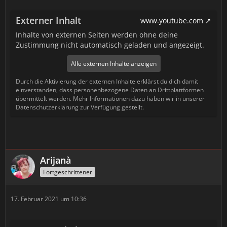
Externer Inhalt
www.youtube.com
Inhalte von externen Seiten werden ohne deine
Zustimmung nicht automatisch geladen und angezeigt.
Alle externen Inhalte anzeigen
Durch die Aktivierung der externen Inhalte erklärst du dich damit
einverstanden, dass personenbezogene Daten an Drittplattformen
übermittelt werden. Mehr Informationen dazu haben wir in unserer
Datenschutzerklärung zur Verfügung gestellt.
Arijanà
Fortgeschrittener
17. Februar 2021 um 10:36