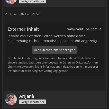
Fortgeschrittener
28. Januar 2021 um 21:52
Externer Inhalt
www.youtube.com
Inhalte von externen Seiten werden ohne deine
Zustimmung nicht automatisch geladen und angezeigt.
Alle externen Inhalte anzeigen
Durch die Aktivierung der externen Inhalte erklärst du dich damit
einverstanden, dass personenbezogene Daten an Drittplattformen
übermittelt werden. Mehr Informationen dazu haben wir in unserer
Datenschutzerklärung zur Verfügung gestellt.
Arijanà
Fortgeschrittener