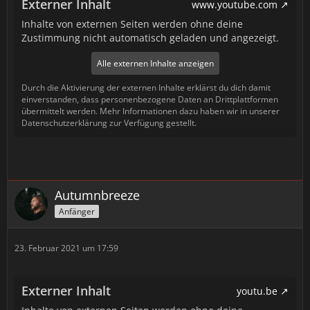
Externer Inhalt
www.youtube.com
Inhalte von externen Seiten werden ohne deine
Zustimmung nicht automatisch geladen und angezeigt.
Alle externen Inhalte anzeigen
Durch die Aktivierung der externen Inhalte erklärst du dich damit
einverstanden, dass personenbezogene Daten an Drittplattformen
übermittelt werden. Mehr Informationen dazu haben wir in unserer
Datenschutzerklärung zur Verfügung gestellt.
Autumnbreeze
Anfänger
23. Februar 2021 um 17:59
Externer Inhalt
youtu.be