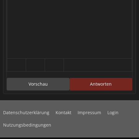
Vorschau
Antworten
Datenschutzerklärung
Kontakt
Impressum
Login
Nutzungsbedingungen