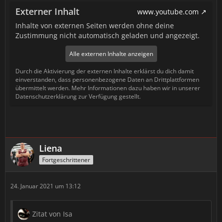
Externer Inhalt
www.youtube.com
Inhalte von externen Seiten werden ohne deine
Zustimmung nicht automatisch geladen und angezeigt.
Alle externen Inhalte anzeigen
Durch die Aktivierung der externen Inhalte erklärst du dich damit
einverstanden, dass personenbezogene Daten an Drittplattformen
übermittelt werden. Mehr Informationen dazu haben wir in unserer
Datenschutzerklärung zur Verfügung gestellt.
Liena
Fortgeschrittener
24. Januar 2021 um 13:12
Zitat von Isa