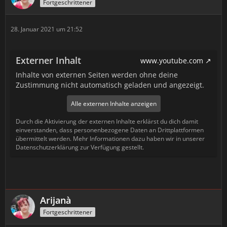
Fortgeschrittener
28. Januar 2021 um 21:52
Externer Inhalt
www.youtube.com
Inhalte von externen Seiten werden ohne deine
Zustimmung nicht automatisch geladen und angezeigt.
Alle externen Inhalte anzeigen
Durch die Aktivierung der externen Inhalte erklärst du dich damit
einverstanden, dass personenbezogene Daten an Drittplattformen
übermittelt werden. Mehr Informationen dazu haben wir in unserer
Datenschutzerklärung zur Verfügung gestellt.
Arijanà
Fortgeschrittener