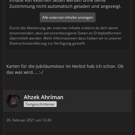
Inhalte von externen Seiten werden ohne deine
Zustimmung nicht automatisch geladen und angezeigt.
Alle externen Inhalte anzeigen
Durch die Aktivierung der externen Inhalte erklärst du dich damit
einverstanden, dass personenbezogene Daten an Drittplattformen
übermittelt werden. Mehr Informationen dazu haben wir in unserer
Datenschutzerklärung zur Verfügung gestellt.
Karten für die Jubiläumstour im Herbst hab ich schon. Ob
das was wird.... :-/
Ahzek Ahríman
Fortgeschrittener
26. Februar 2021 um 12:43