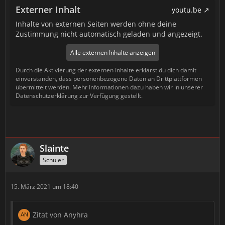
Externer Inhalt
youtu.be
Inhalte von externen Seiten werden ohne deine
Zustimmung nicht automatisch geladen und angezeigt.
Alle externen Inhalte anzeigen
Durch die Aktivierung der externen Inhalte erklärst du dich damit
einverstanden, dass personenbezogene Daten an Drittplattformen
übermittelt werden. Mehr Informationen dazu haben wir in unserer
Datenschutzerklärung zur Verfügung gestellt.
Slainte
Schüler
15. März 2021 um 18:40
Zitat von Anyhra