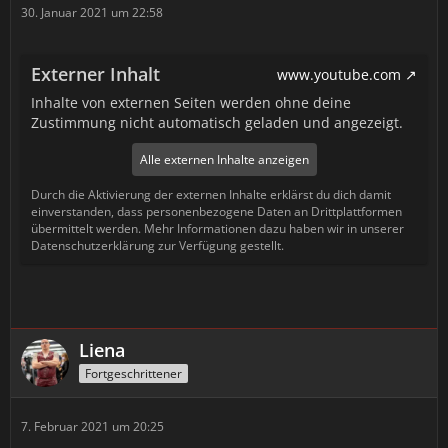
30. Januar 2021 um 22:58
Externer Inhalt
www.youtube.com
Inhalte von externen Seiten werden ohne deine
Zustimmung nicht automatisch geladen und angezeigt.
Alle externen Inhalte anzeigen
Durch die Aktivierung der externen Inhalte erklärst du dich damit
einverstanden, dass personenbezogene Daten an Drittplattformen
übermittelt werden. Mehr Informationen dazu haben wir in unserer
Datenschutzerklärung zur Verfügung gestellt.
Liena
Fortgeschrittener
7. Februar 2021 um 20:25