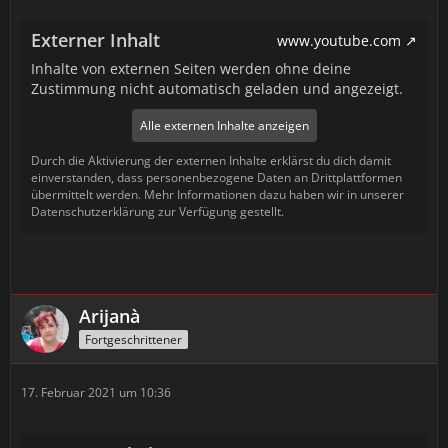
Externer Inhalt
www.youtube.com
Inhalte von externen Seiten werden ohne deine
Zustimmung nicht automatisch geladen und angezeigt.
Alle externen Inhalte anzeigen
Durch die Aktivierung der externen Inhalte erklärst du dich damit
einverstanden, dass personenbezogene Daten an Drittplattformen
übermittelt werden. Mehr Informationen dazu haben wir in unserer
Datenschutzerklärung zur Verfügung gestellt.
Arijanà
Fortgeschrittener
17. Februar 2021 um 10:36