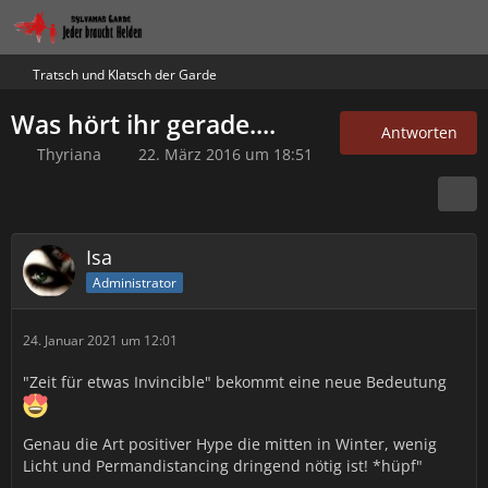
Tratsch und Klatsch der Garde
Was hört ihr gerade....
Antworten
Thyriana
22. März 2016 um 18:51
Isa
Administrator
24. Januar 2021 um 12:01
"Zeit für etwas Invincible" bekommt eine neue Bedeutung
Genau die Art positiver Hype die mitten in Winter, wenig
Licht und Permandistancing dringend nötig ist! *hüpf"