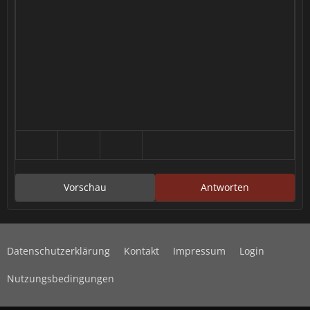
Vorschau
Antworten
Datenschutzerklärung
Kontakt
Impressum
Login
Nutzungsbedingungen