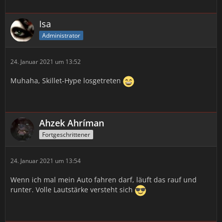
Isa
Administrator
24. Januar 2021 um 13:52
Muhaha, Skillet-Hype losgetreten
Ahzek Ahríman
Fortgeschrittener
24. Januar 2021 um 13:54
Wenn ich mal mein Auto fahren darf, läuft das rauf und
runter. Volle Lautstärke versteht sich