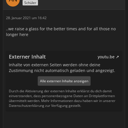
Schüler
28. Januar 2021 um 16:42
..we raise a glass for the better times and for all those no
longer here
Externer Inhalt
youtu.be
Inhalte von externen Seiten werden ohne deine
Zustimmung nicht automatisch geladen und angezeigt.
Alle externen Inhalte anzeigen
Durch die Aktivierung der externen Inhalte erklärst du dich damit
einverstanden, dass personenbezogene Daten an Drittplattformen
übermittelt werden. Mehr Informationen dazu haben wir in unserer
Datenschutzerklärung zur Verfügung gestellt.