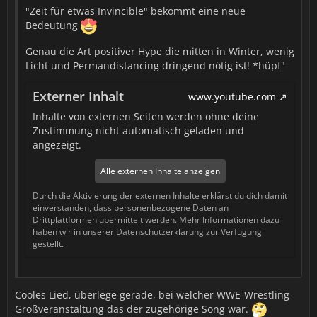
"Zeit für etwas Invincible" bekommt eine neue
Bedeutung
Genau die Art positiver Hype die mitten in Winter, wenig
Licht und Permandistancing dringend nötig ist! *hüpf"
Externer Inhalt
www.youtube.com
Inhalte von externen Seiten werden ohne deine
Zustimmung nicht automatisch geladen und
angezeigt.
Alle externen Inhalte anzeigen
Durch die Aktivierung der externen Inhalte erklärst du dich damit
einverstanden, dass personenbezogene Daten an
Drittplattformen übermittelt werden. Mehr Informationen dazu
haben wir in unserer Datenschutzerklärung zur Verfügung
gestellt.
Cooles Lied, überlege gerade, bei welcher WWE-Wrestling-
Großveranstaltung das der zugehörige Song war.