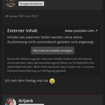
Fortgeschrittener
28. Januar 2021 um 20:31
Externer Inhalt
www.youtube.com
Inhalte von externen Seiten werden ohne deine
Zustimmung nicht automatisch geladen und angezeigt.
Alle externen Inhalte anzeigen
Durch die Aktivierung der externen Inhalte erklärst du dich damit
einverstanden, dass personenbezogene Daten an Drittplattformen
übermittelt werden. Mehr Informationen dazu haben wir in unserer
Datenschutzerklärung zur Verfügung gestellt.
Ich zieh den Freitag mal vor
Arijanà