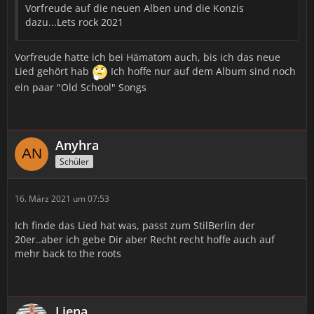
Vorfreude auf die neuen Alben und die Konzis
dazu...Lets rock 2021
Vorfreude hatte ich bei Hämatom auch, bis ich das neue
Lied gehört hab
Ich hoffe nur auf dem Album sind noch
ein paar "Old School" Songs
Anyhra
Schüler
16. März 2021 um 07:53
Ich finde das Lied hat was, passt zum StilBerlin der
20er..aber ich gebe Dir aber Recht recht hoffe auch auf
mehr back to the roots
Liena