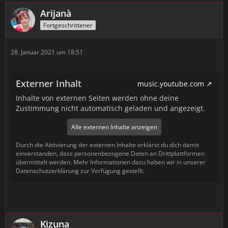
Arijanà
Fortgeschrittener
28. Januar 2021 um 18:51
Externer Inhalt
music.youtube.com
Inhalte von externen Seiten werden ohne deine
Zustimmung nicht automatisch geladen und angezeigt.
Alle externen Inhalte anzeigen
Durch die Aktivierung der externen Inhalte erklärst du dich damit
einverstanden, dass personenbezogene Daten an Drittplattformen
übermittelt werden. Mehr Informationen dazu haben wir in unserer
Datenschutzerklärung zur Verfügung gestellt.
Kizuna