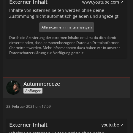
Externer Inhalt
www.youtube.com
Inhalte von externen Seiten werden ohne deine
Zustimmung nicht automatisch geladen und angezeigt.
Alle externen Inhalte anzeigen
Durch die Aktivierung der externen Inhalte erklärst du dich damit
einverstanden, dass personenbezogene Daten an Drittplattformen
übermittelt werden. Mehr Informationen dazu haben wir in unserer
Datenschutzerklärung zur Verfügung gestellt.
Autumnbreeze
Anfänger
23. Februar 2021 um 17:59
Externer Inhalt
youtu.be