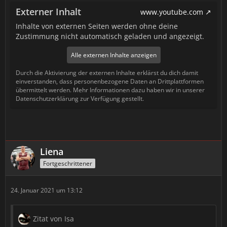
Externer Inhalt
www.youtube.com
Inhalte von externen Seiten werden ohne deine
Zustimmung nicht automatisch geladen und angezeigt.
Alle externen Inhalte anzeigen
Durch die Aktivierung der externen Inhalte erklärst du dich damit
einverstanden, dass personenbezogene Daten an Drittplattformen
übermittelt werden. Mehr Informationen dazu haben wir in unserer
Datenschutzerklärung zur Verfügung gestellt.
Liena
Fortgeschrittener
24. Januar 2021 um 13:12
Zitat von Isa