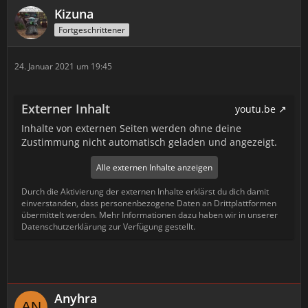
Kizuna
Fortgeschrittener
24. Januar 2021 um 19:45
Externer Inhalt
youtu.be
Inhalte von externen Seiten werden ohne deine
Zustimmung nicht automatisch geladen und angezeigt.
Alle externen Inhalte anzeigen
Durch die Aktivierung der externen Inhalte erklärst du dich damit
einverstanden, dass personenbezogene Daten an Drittplattformen
übermittelt werden. Mehr Informationen dazu haben wir in unserer
Datenschutzerklärung zur Verfügung gestellt.
Anyhra