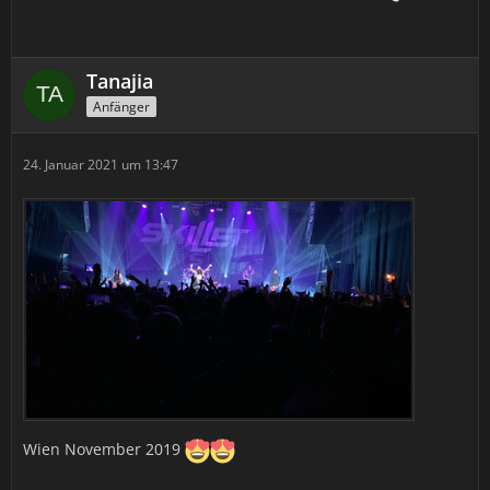
Tanajia
Anfänger
24. Januar 2021 um 13:47
Wien November 2019