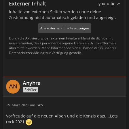
Externer Inhalt
youtu.be
Inhalte von externen Seiten werden ohne deine
Zustimmung nicht automatisch geladen und angezeigt.
Alle externen Inhalte anzeigen
Durch die Aktivierung der externen Inhalte erklärst du dich damit
einverstanden, dass personenbezogene Daten an Drittplattformen
übermittelt werden. Mehr Informationen dazu haben wir in unserer
Datenschutzerklärung zur Verfügung gestellt.
Anyhra
Schüler
15. März 2021 um 14:51
Vorfreude auf die neuen Alben und die Konzis dazu...Lets
rock 2021