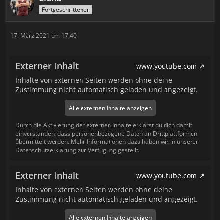
Fortgeschrittener
17. März 2021 um 17:40
Externer Inhalt
www.youtube.com
Inhalte von externen Seiten werden ohne deine
Zustimmung nicht automatisch geladen und angezeigt.
Alle externen Inhalte anzeigen
Durch die Aktivierung der externen Inhalte erklärst du dich damit
einverstanden, dass personenbezogene Daten an Drittplattformen
übermittelt werden. Mehr Informationen dazu haben wir in unserer
Datenschutzerklärung zur Verfügung gestellt.
Externer Inhalt
www.youtube.com
Inhalte von externen Seiten werden ohne deine
Zustimmung nicht automatisch geladen und angezeigt.
Alle externen Inhalte anzeigen