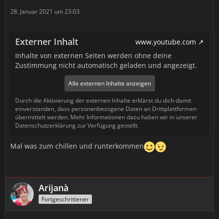
28. Januar 2021 um 23:03
Externer Inhalt
www.youtube.com
Inhalte von externen Seiten werden ohne deine
Zustimmung nicht automatisch geladen und angezeigt.
Alle externen Inhalte anzeigen
Durch die Aktivierung der externen Inhalte erklärst du dich damit
einverstanden, dass personenbezogene Daten an Drittplattformen
übermittelt werden. Mehr Informationen dazu haben wir in unserer
Datenschutzerklärung zur Verfügung gestellt.
Mal was zum chillen und runterkommen
Arijanà
Fortgeschrittener