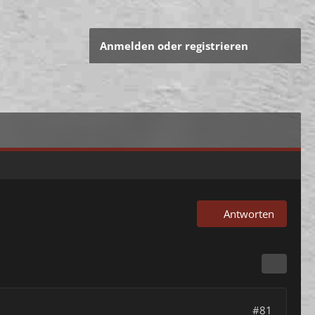
Anmelden oder registrieren
Antworten
#81