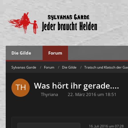
Die Gilde
Forum
Sylvanas Garde
Forum
Die Gilde
Tratsch und Klatsch der Ga
Was hört ihr gerade....
Thyriana
22. März 2016 um 18:51
16. Juli 2016 um 07:28