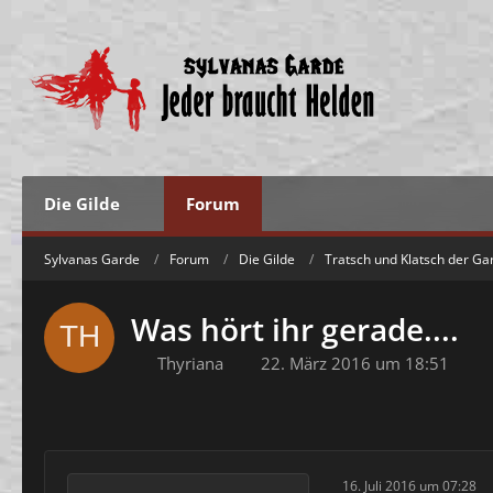
Die Gilde
Forum
Sylvanas Garde
Forum
Die Gilde
Tratsch und Klatsch der Ga
Was hört ihr gerade....
Thyriana
22. März 2016 um 18:51
16. Juli 2016 um 07:28