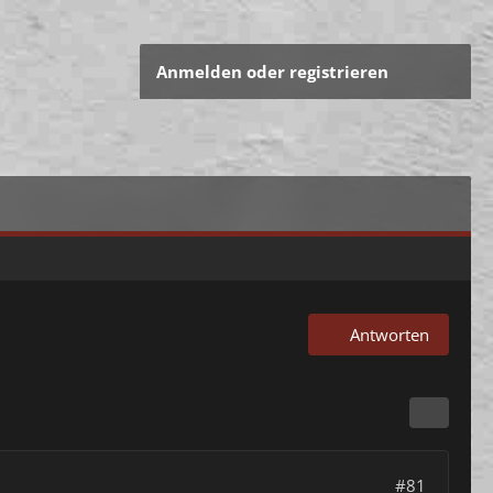
Anmelden oder registrieren
Antworten
#81