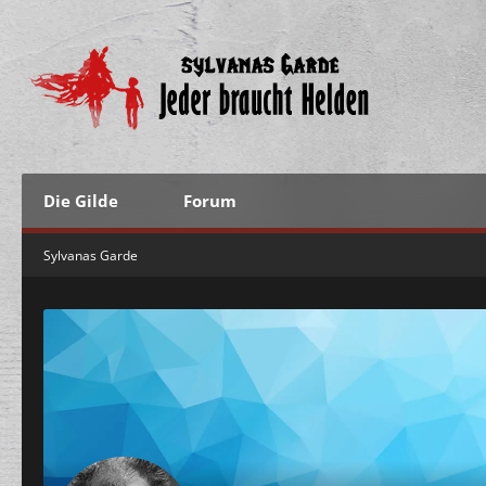
Die Gilde
Forum
Sylvanas Garde