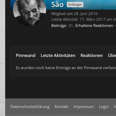
São
Anfänger
Mitglied seit 28. Juni 2016
Letzte Aktivität:
17. März 2017 um 0
Beiträge
31
Erhaltene Reaktionen
Pinnwand
Letzte Aktivitäten
Reaktionen
Übe
Es wurden noch keine Einträge an der Pinnwand verfasst
Datenschutzerklärung
Kontakt
Impressum
Login