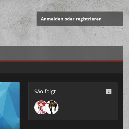
Anmelden oder registrieren
São folgt
2