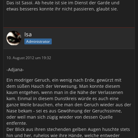
Das ist Sasoi. Ab heute ist sie im Dienst der Garde und
etwas besseres konnte ihr nicht passieren, glaubt sie.
Isa
Administrator
10. August 2012 um 19:32
-Adjana-
Ein modriger Geruch, ein wenig nach Erde, gewürzt mit
dem süßen Hauch der Verwesung. Man konnte diesem
kaum entgehen, wenn man in die Nähe der Verlassenen
kam. Einmal in diesem Dunstkreis würde es auch eine
ganze Weile brauchen, ehe man den Geruch wieder aus der
Nase bekam - sei es aus Gewöhnung der Geruchssinne,
oder weil man sich zügig wieder von dessen Quelle
entfernte.
Der Blick aus ihren stechenden gelben Augen huschte stets
hin und her, ruhelos wie ihre Hände, welche entweder