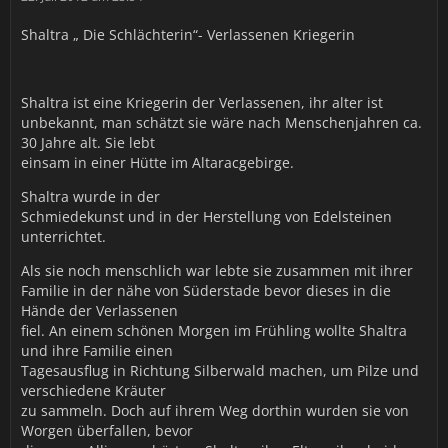
Shaltra „ Die Schlächterin“- Verlassenen Kriegerin
Shaltra ist eine Kriegerin der Verlassenen, ihr alter ist
unbekannt, man schätzt sie wäre nach Menschenjahren ca.
30 Jahre alt. Sie lebt
einsam in einer Hütte im Altaracgebirge.
Shaltra wurde in der
Schmiedekunst und in der Herstellung von Edelsteinen
unterrichtet.
Als sie noch menschlich war lebte sie zusammen mit ihrer
Familie in der nähe von Süderstade bevor dieses in die
Hände der Verlassenen
fiel. An einem schönen Morgen im Frühling wollte Shaltra
und ihre Familie einen
Tagesausflug in Richtung Silberwald machen, um Pilze und
verschiedene Kräuter
zu sammeln. Doch auf ihrem Weg dorthin wurden sie von
Worgen überfallen, bevor