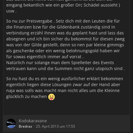
eingang bekantlich wie ein großer Orc Schädel aussieht )
usw .
So nu zur Preisvergabe . Setz dich mit den Leuten die für
die Finanzen bzw für die Gildenbank zuständig sind in
verbindung erzähl ihnen was du geplant hast und lass das
absegnen und ich bin sicher du bekommst für diesen zweg
was von der Gilde gestellt, denn so nen par kleine gimmigs
als geschenke oder ein wenig belohnungsgold haben wir
für sowas eigentlich immer auf vorrat .
Natürlich nur solange man dem Spielleiter des Events
vertrauen kann und die Summen nicht ganz utopisch sind .
So nu hast du es ein wenig ausfürlicher erklärt bekommen
eigentlich liegen diese Lösungen zwar auf der Hand aber
naja was solls was macht man nicht alles um die Kleinne
glücklich zu machen
Kodokaravane
Bredrax
25. April 2013 um 17:55