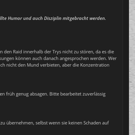
ollte Humor und auch Disziplin mitgebracht werden.
 den Raid innerhalb der Trys nicht zu stören, da es die
merkungen können auch danach angesprochen werden. Wer
ch nicht den Mund verbieten, aber die Konzentration
n früh genug absagen. Bitte bearbeitet zuverlässig
ken zu übernehmen, selbst wenn sie keinen Schaden auf