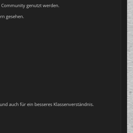
ue Community genutzt werden.
ern gesehen.
 und auch für ein besseres Klassenverständnis.