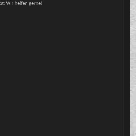
bt: Wir helfen gerne!