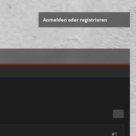
Anmelden oder registrieren
#1