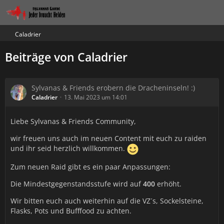
Caladrier
Beiträge von Caladrier
Sylvanas & Friends erobern die Dracheninseln! :)
Caladrier
13. Mai 2023 um 14:01
Liebe Sylvanas & Friends Community,
wir freuen uns auch im neuen Content mit euch zu raiden
und ihr seid herzlich willkommen.
Zum neuen Raid gibt es ein paar Anpassungen:
Die Mindestgegenstandsstufe wird auf
400
erhöht.
Wir bitten euch auch weiterhin auf die VZ´s, Sockelsteine,
Flasks, Pots und Bufffood zu achten.