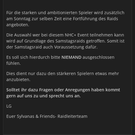
Für die starken und ambitionierten Spieler wird zusätzlich
am Sonntag zur selben Zeit eine Fortführung des Raids
angeboten.
Die Auswahl wer bei diesem NHC+ Event teilnehmen kann
wird auf Grundlage des Samstagsraids getroffen. Somit ist
der Samstagsraid auch Voraussetzung dafür.
Es soll sich hierdurch bitte
NIEMAND
ausgeschlossen
fühlen.
Dies dient nur dazu den stärkeren Spielern etwas mehr
anzubieten.
Solltet ihr dazu Fragen oder Anregungen haben kommt
gern auf uns zu und sprecht uns an.
LG
Euer Sylvanas & Friends- Raidleiterteam