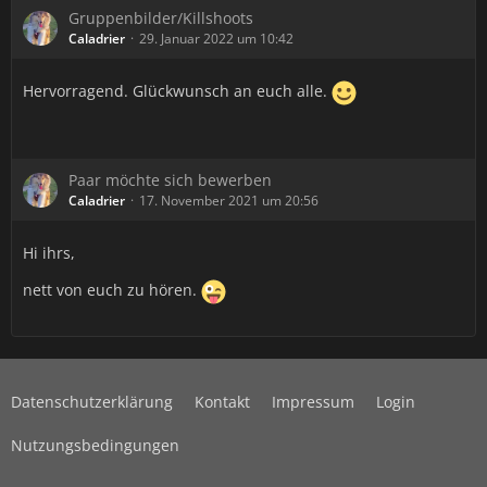
Gruppenbilder/Killshoots
Caladrier
29. Januar 2022 um 10:42
Hervorragend. Glückwunsch an euch alle.
Paar möchte sich bewerben
Caladrier
17. November 2021 um 20:56
Hi ihrs,
nett von euch zu hören.
Datenschutzerklärung
Kontakt
Impressum
Login
Nutzungsbedingungen