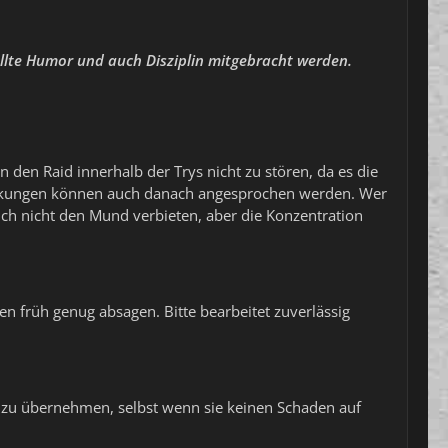
ollte Humor und auch Disziplin mitgebracht werden.
 den Raid innerhalb der Trys nicht zu stören, da es die
merkungen können auch danach angesprochen werden. Wer
ch nicht den Mund verbieten, aber die Konzentration
n früh genug absagen. Bitte bearbeitet zuverlässig
ken zu übernehmen, selbst wenn sie keinen Schaden auf