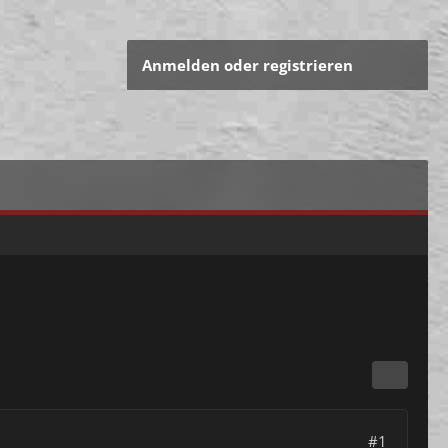
Anmelden oder registrieren
#1