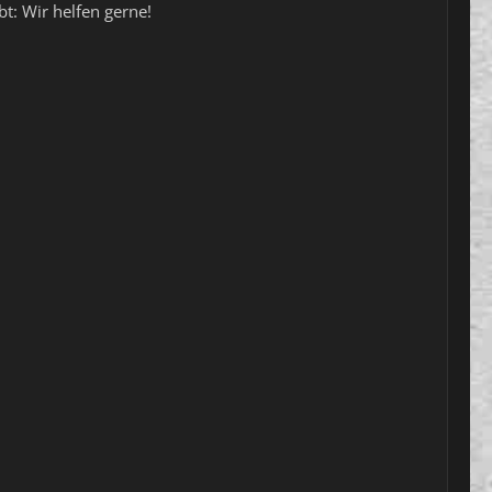
bt: Wir helfen gerne!