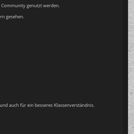
ue Community genutzt werden.
ern gesehen.
 und auch für ein besseres Klassenverständnis.