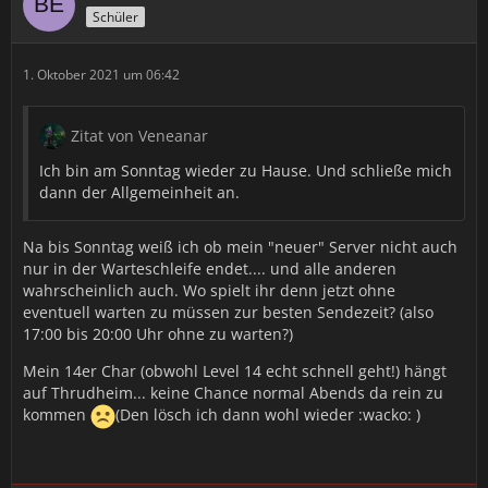
Schüler
1. Oktober 2021 um 06:42
Zitat von Veneanar
Ich bin am Sonntag wieder zu Hause. Und schließe mich
dann der Allgemeinheit an.
Na bis Sonntag weiß ich ob mein "neuer" Server nicht auch
nur in der Warteschleife endet.... und alle anderen
wahrscheinlich auch. Wo spielt ihr denn jetzt ohne
eventuell warten zu müssen zur besten Sendezeit? (also
17:00 bis 20:00 Uhr ohne zu warten?)
Mein 14er Char (obwohl Level 14 echt schnell geht!) hängt
auf Thrudheim... keine Chance normal Abends da rein zu
kommen
(Den lösch ich dann wohl wieder :wacko: )