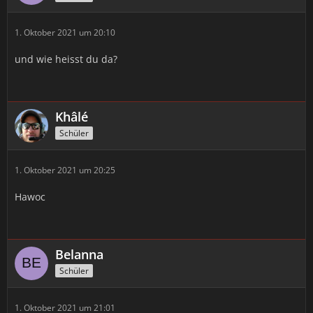
1. Oktober 2021 um 20:10
und wie heisst du da?
Khâlé
Schüler
1. Oktober 2021 um 20:25
Hawoc
Belanna
Schüler
1. Oktober 2021 um 21:01