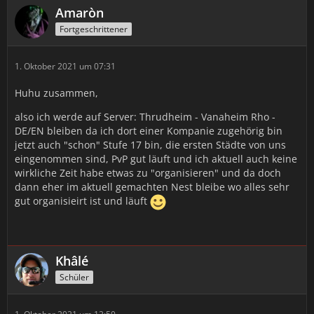
Amaròn
Fortgeschrittener
1. Oktober 2021 um 07:31
Huhu zusammen,
also ich werde auf Server: Thrudheim - Vanaheim Rho -
DE/EN bleiben da ich dort einer Kompanie zugehörig bin
jetzt auch "schon" Stufe 17 bin, die ersten Städte von uns
eingenommen sind, PvP gut läuft und ich aktuell auch keine
wirkliche Zeit habe etwas zu "organisieren" und da doch
dann eher im aktuell gemachten Nest bleibe wo alles sehr
gut organisieirt ist und läuft
Khâlé
Schüler