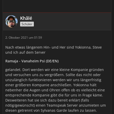
Khâlé
Schüler
2. Oktober 2021 um 01:59
Nach etwas längerem Hin- und Her sind Yokionna, Steve
und ich auf dem Server
Ramaja - Vanaheim Psi (DE/EN)
gelandet. Dort werden wir eine kleine Kompanie gründen
und versuchen uns zu vergrößern. Sollte das nicht oder
unzulänglich funktionieren werden wir uns längerfristig
einer größeren Kompanie anschließen. Yokionna hält
nebenher die Augen und Ohren offen ob es vielleicht eine
entsprechende Kompanie gibt die für uns in Frage käme.
Desweiteren hat sie sich dazu bereit erklärt (falls
nötig/gewünscht) einen Teamspeak Server anzumieten um
diesen getrennt von Sylvanas Garde laufen zu lassen.