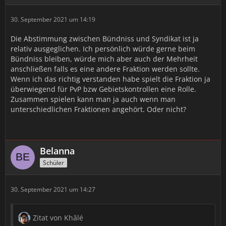
30. September 2021 um 14:19
Die Abstimmung zwischen Bündniss und Syndikat ist ja
relativ ausgeglichen. Ich persönlich würde gerne beim
Bündniss bleiben, würde mich aber auch der Mehrheit
anschließen falls es eine andere Fraktion werden sollte.
Wenn ich das richtig verstanden habe spielt die Fraktion ja
überwiegend für PvP bzw Gebietskontrollen eine Rolle.
Zusammen spielen kann man ja auch wenn man
unterschiedlichen Fraktionen angehört. Oder nicht?
Belanna
Schüler
30. September 2021 um 14:27
Zitat von Khâlé