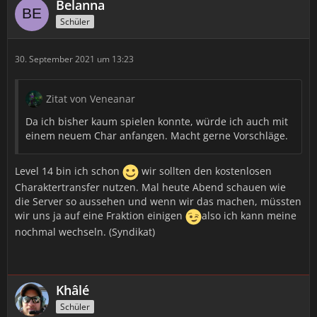
Belanna
Schüler
30. September 2021 um 13:23
Zitat von Veneanar
Da ich bisher kaum spielen konnte, würde ich auch mit
einem neuem Char anfangen. Macht gerne Vorschläge.
Level 14 bin ich schon
wir sollten den kostenlosen
Charaktertransfer nutzen. Mal heute Abend schauen wie
die Server so aussehen und wenn wir das machen, müssten
wir uns ja auf eine Fraktion einigen
also ich kann meine
nochmal wechseln. (Syndikat)
Khâlé
Schüler