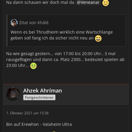
Na dann schauen wir doch mal da
Veneanar
Zitat von Khâlé
Wenn es bei Thrudheim wirklich eine Wartschlange
geben soll fang ich da sicher nicht neu an
Na wie gesagt gestern... von 17:00 bis 20:00 Uhr.. 3 mal
rausgeflogen und dann ca. Platz 2300… bedeutet spielen ab
23:00 Uhr...
Ahzek Ahríman
Fortgeschrittener
1. Oktober 2021 um 15:36
Bin auf Erewhon - Valaheim Ultra