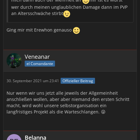
wer durch meinen unglaublichen Damage dann im PVP
an Altersschwäche stirbt
Ging mir mit Erewhon genauso
Veneanar
el Comandante
30. September 2021 um 23:41
Offizieller Beitrag
Nur wenn wir uns jetzt alle jeweils der Allgemeinheit
anschließen wollen, aber aber niemand den ersten Schritt
macht, wird wohl unsere selbstorganisation ein
langfristiges Projekt als die Warteschlangen. 😜
Belanna