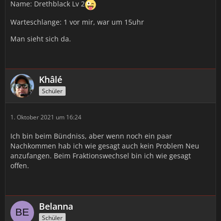
Name: Drethblack Lv 2
Warteschlange: 1 vor mir, war um 15uhr
Man sieht sich da.
Khâlé
Schüler
1. Oktober 2021 um 16:24
Ich bin beim Bündniss, aber wenn noch ein paar
Nachkommen hab ich wie gesagt auch kein Problem Neu
anzufangen. Beim Fraktionswechsel bin ich wie gesagt
offen.
Belanna
Schüler