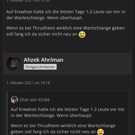
1. Oktober 2021 um 12:50
Auf Erewhon hatte ich die letzten Tage 1-2 Leute vor mir in
der Warteschlange. Wenn überhaupt.
Wenn es bei Thrudheim wirklich eine Wartschlange geben
soll fang ich da sicher nicht neu an
Ahzek Ahríman
Fortgeschrittener
1. Oktober 2021 um 14:18
Zitat von Khâlé
Auf Erewhon hatte ich die letzten Tage 1-2 Leute vor mir
in der Warteschlange. Wenn überhaupt.
Wenn es bei Thrudheim wirklich eine Wartschlange
geben soll fang ich da sicher nicht neu an