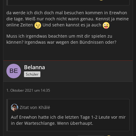
da werde ich dich doch mal besuchen kommen in Erewhon
die tage. Weiß nur noch nicht wann genau. Kennst ja meine
online Zeiten
Und sehen kannst es ja auch
Muss ich irgendwas beachten um mit dir spielen zu
können? Irgendwas war wegen den Bündnissen oder?
Belanna
Schüler
1. Oktober 2021 um 14:35
Zitat von Khâlé
Auf Erewhon hatte ich die letzten Tage 1-2 Leute vor mir
in der Warteschlange. Wenn überhaupt.