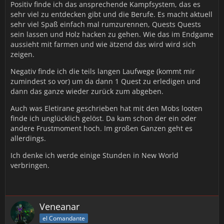
Positiv finde ich das ansprechende Kampfsystem, das es
sehr viel zu entdecken gibt und die Berufe. Es macht aktuell
sehr viel Spaß einfach mal rumzurennen, Quests Quests
sein lassen und Holz hacken zu gehen. Wie das im Endgame
aussieht mit farmen und wie ätzend das wird wird sich
zeigen.
Negativ finde ich die teils langen Laufwege (kommt mir
zumindest so vor) um da dann 1 Quest zu erledigen und
dann das ganze wieder zurück zum abgeben.
Auch was Eletirane geschrieben hat mit den Mobs looten
finde ich unglücklich gelöst. Da kam schon der ein oder
andere Frustmoment hoch. Im großen Ganzen geht es
allerdings.
Ich denke ich werde einige Stunden in New World
verbringen.
Veneanar
el Comandante