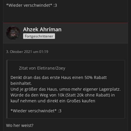
*Wieder verschwindet* :3
Ahzek Ahríman
Fortgeschrittener
3. Oktober 2021 um 01:19
Zitat von Eletirane/Zoey
Denkt dran das das erste Haus einen 50% Rabatt
beinhaltet.
Und je größer das Haus, umso mehr eigener Lagerplatz.
Würde da den Weg von 10k (Statt 20k ohne Rabatt) in
kauf nehmen und direkt ein Großes kaufen
*Wieder verschwindet* :3
Wo her weist?