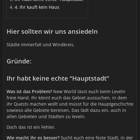
4. Ihr kauft kein Haus
Hier sollten wir uns ansiedeln
Städte Immerfall und Windkreis.
Gründe:
Ihr habt keine echte “Hauptstadt”
Was ist das Problem?
New World lässt euch beim Leveln
freie Hand. Ihr könnt euch das Gebiet aussuchen, in dem
ihr Quests machen wollt und müsst für die Hauptgeschichte
sowieso alle Gebiete bereisen. Das lädt dazu ein, auch in
allen Gebieten und Städten zu leveln.
Doch das ist ein Fehler.
Wie macht ihr es besser?
Sucht euch eine feste Stadt, in der