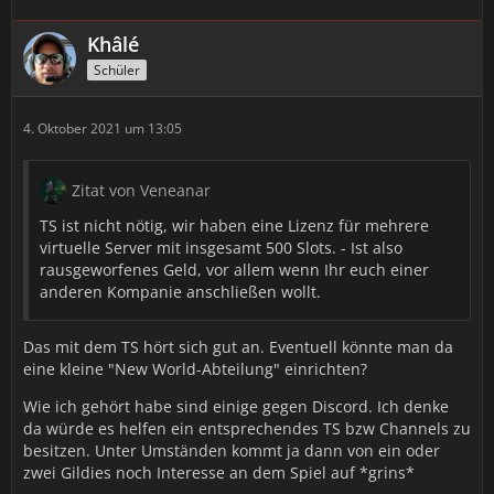
Khâlé
Schüler
4. Oktober 2021 um 13:05
Zitat von Veneanar
TS ist nicht nötig, wir haben eine Lizenz für mehrere
virtuelle Server mit insgesamt 500 Slots. - Ist also
rausgeworfenes Geld, vor allem wenn Ihr euch einer
anderen Kompanie anschließen wollt.
Das mit dem TS hört sich gut an. Eventuell könnte man da
eine kleine "New World-Abteilung" einrichten?
Wie ich gehört habe sind einige gegen Discord. Ich denke
da würde es helfen ein entsprechendes TS bzw Channels zu
besitzen. Unter Umständen kommt ja dann von ein oder
zwei Gildies noch Interesse an dem Spiel auf *grins*