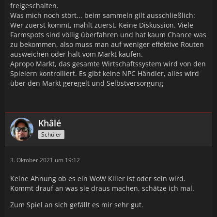
freigeschalten.
Was mich noch stört... beim sammeln gilt ausschließlich:
Wer zuerst kommt, mahlt zuerst. Keine Diskussion. Viele
Farmspots sind völlig überfahren und hat kaum Chance was
zu bekommen, also muss man auf weniger effektive Routen
ausweichen oder halt vom Markt kaufen.
Apropo Markt, das gesamte Wirtschaftssystem wird von den
Spielern kontrolliert. Es gibt keine NPC Händler, alles wird
über den Markt geregelt und Selbstversorgung
Khâlé
Schüler
3. Oktober 2021 um 19:12
Keine Ahnung ob es ein WoW Killer ist oder sein wird.
Kommt drauf an was sie draus machen, schätze ich mal.
Zum Spiel an sich gefällt es mir sehr gut.