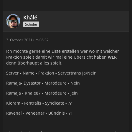
Khâlé
Schüler
3. Oktober 2021 um 08:32
Ich möchte gerne eine Liste erstellen wer wo mit welcher
Fraktion spielt damit wir mal eine Übersicht haben
WER
denn überhaupt alles spielt.
Server - Name - Fraktion - Servertrans Ja/Nein
Ramaja- Dysastor - Marodeure - Nein
Ramaja - Khale87 - Marodeure - Jein
Kioram - Fentralis - Syndicate - ??
Ravenal - Veneanar - Bündnis - ??