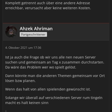
Komplett getrennt auch über eine andere Adresse
erreichbar, verursacht aber keine weiteren Kosten.
Ahzek Ahríman
Fortgeschrittener
4. Oktober 2021 um 17:36
Ist ja auch die Frage ob wir uns alle nen neuen Server
suchen und gemeinsam an Tag x zusammen durchstarten.
Da wäre das Problem wer wo spielt gelöst.
Dann könnte man die anderen Themen gemeinsam vor Ort
lösen bzw planen.
Wenn das halt von allen spielenden gewünscht ist.
Solange wir überall auf verschiedenen Server rum tingeln
macht es halt keinen sinn