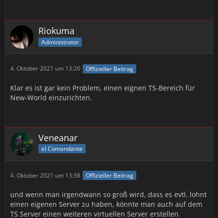
Riokuma
Administrator
4. Oktober 2021 um 13:20
Offizieller Beitrag
Klar es ist gar kein Problem, einen eignen TS-Bereich für
New-World einzurichten.
Veneanar
el Comandante
4. Oktober 2021 um 13:38
Offizieller Beitrag
und wenn man irgendwann so groß wird, dass es evtl. lohnt
einen eigenen Server zu haben, könnte man auch auf dem
TS Server einen weiteren virtuellen Server erstellen.