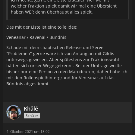
welcher Fraktion spielt damit wir mal eine Übersicht
haben WER denn überhaupt alles spielt.
Das mit der Liste ist eine tolle Idee:
Veneanar / Ravenal / Bündnis
Schade mit dem chaotischen Release und Server-
"Problemen" gerne wäre ich von Anfang an mit Gildis
unterwegs gewesen. Aber spätestens zur Fraktionswahl
hätten sich unser Wege getrennt. Bei der Umfrage wollte
bisher nur eine Person zu den Marodeuren, daher habe ich
mir den Rollenspielhintergrund für Veneanar auf das
Bündnis abgestimmt.
Khâlé
Schüler
4. Oktober 2021 um 13:02