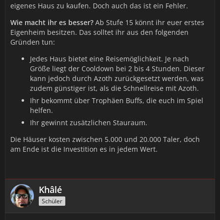
eigenes Haus zu kaufen. Doch auch das ist ein Fehler.
Wie macht ihr es besser?
Ab Stufe 15 könnt ihr euer erstes
Eigenheim besitzen. Das solltet ihr aus den folgenden
Gründen tun:
Jedes Haus bietet eine Reisemöglichkeit. Je nach
Größe liegt der Cooldown bei 2 bis 4 Stunden. Dieser
kann jedoch durch Azoth zurückgesetzt werden, was
zudem günstiger ist, als die Schnellreise mit Azoth.
Ihr bekommt über Trophäen Buffs, die euch im Spiel
helfen.
Ihr gewinnt zusätzlichen Stauraum.
Die Häuser kosten zwischen 5.000 und 20.000 Taler, doch
am Ende ist die Investition es in jedem Wert.
Khâlé
Schüler