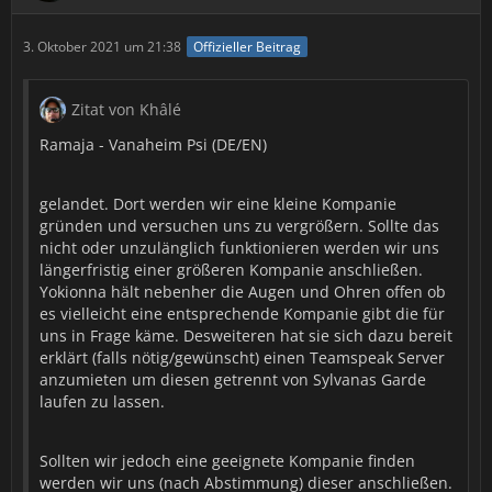
3. Oktober 2021 um 21:38
Offizieller Beitrag
Zitat von Khâlé
Ramaja - Vanaheim Psi (DE/EN)
gelandet. Dort werden wir eine kleine Kompanie
gründen und versuchen uns zu vergrößern. Sollte das
nicht oder unzulänglich funktionieren werden wir uns
längerfristig einer größeren Kompanie anschließen.
Yokionna hält nebenher die Augen und Ohren offen ob
es vielleicht eine entsprechende Kompanie gibt die für
uns in Frage käme. Desweiteren hat sie sich dazu bereit
erklärt (falls nötig/gewünscht) einen Teamspeak Server
anzumieten um diesen getrennt von Sylvanas Garde
laufen zu lassen.
Sollten wir jedoch eine geeignete Kompanie finden
werden wir uns (nach Abstimmung) dieser anschließen.