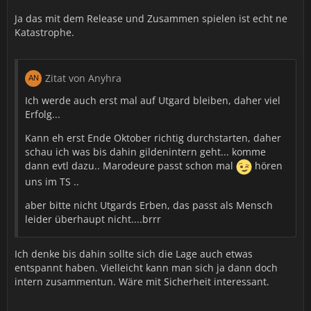
Ja das mit dem Release und Zusammen spielen ist echt ne
Katastrophe.
Zitat von Anyhra
Ich werde auch erst mal auf Utgard bleiben, daher viel
Erfolg...
Kann eh erst Ende Oktober richtig durchstarten, daher
schau ich was bis dahin gildenintern geht... komme
dann evtl dazu.. Marodeure passt schon mal
hören
uns im TS ..
aber bitte nicht Utgards Erben, das passt als Mensch
leider überhaupt nicht....brrr
Ich denke bis dahin sollte sich die Lage auch etwas
entspannt haben. Vielleicht kann man sich ja dann doch
intern zusammentun. Wäre mit Sicherheit interessant.