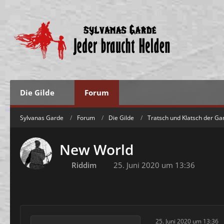
Die Gilde
Forum
Sylvanas Garde
Forum
Die Gilde
Tratsch und Klatsch der Ga
New World
Riddim
25. Juni 2020 um 13:36
25. Juni 2020 um 13:36