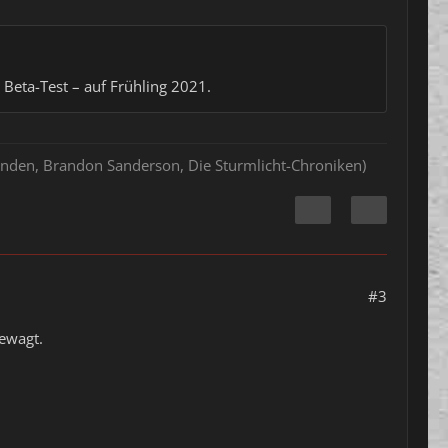
Beta-Test – auf Frühling 2021.
hlenden, Brandon Sanderson, Die Sturmlicht-Chroniken)
#3
gewagt.