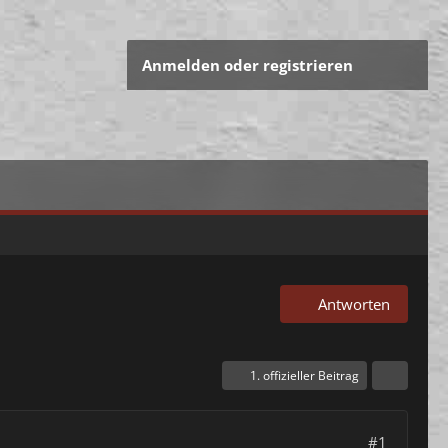
Anmelden oder registrieren
Antworten
1. offizieller Beitrag
#1