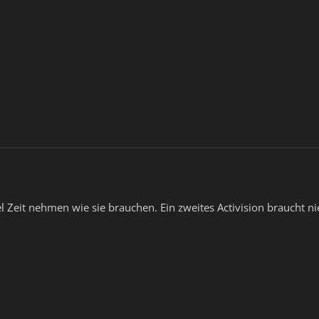
iel Zeit nehmen wie sie brauchen. Ein zweites Activision braucht n