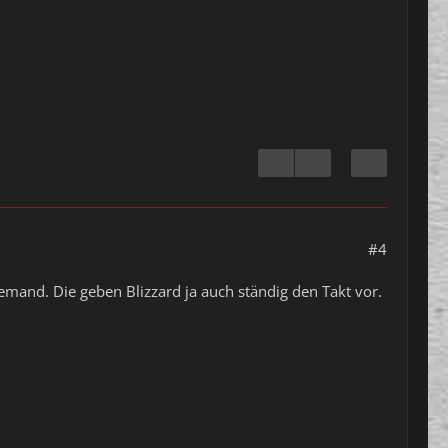
#4
iemand. Die geben Blizzard ja auch ständig den Takt vor.