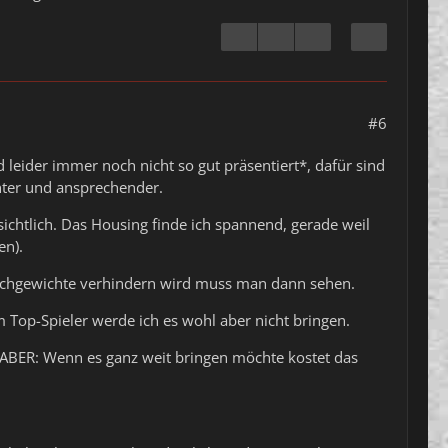
#6
 leider immer noch nicht so gut präsentiert*, dafür sind
hter und ansprechender.
chtlich. Das Housing finde ich spannend, gerade weil
en).
leichgewichte verhindern wird muss man dann sehen.
 Top-Spieler werde ich es wohl aber nicht bringen.
. ABER: Wenn es ganz weit bringen möchte kostet das