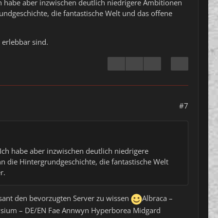
ch habe aber inzwischen deutlich niedrigere Ambitionen
rundgeschichte, die fantastische Welt und das offene
 erlebbar sind.
#7
 Ich habe aber inzwischen deutlich niedrigere
n die Hintergrundgeschichte, die fantastische Welt
r.
ssant den bevorzugten Server zu wissen
Albraca –
lysium – DE/EN Fae Annwyn Hyperborea Midgard