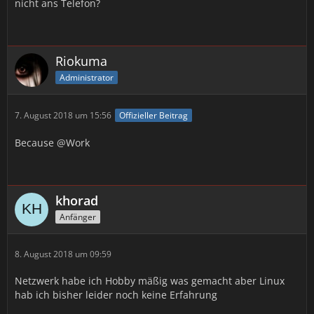
nicht ans Telefon?
Riokuma
Administrator
7. August 2018 um 15:56
Offizieller Beitrag
Because @Work
khorad
Anfänger
8. August 2018 um 09:59
Netzwerk habe ich Hobby mäßig was gemacht aber Linux
hab ich bisher leider noch keine Erfahrung