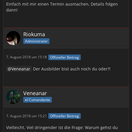
Einfach mit mir einen Termin ausmachen, Details folgen
dann!
Riokuma
Administrator
7. August 2018 um 15:18
Offizieller Beitrag
Veneanar
Der Ausbilder bist auch noch du oder?!
Veneanar
el Comandante
7. August 2018 um 15:21
Offizieller Beitrag
Vielleicht. Viel dringender ist die Frage: Warum gehst du