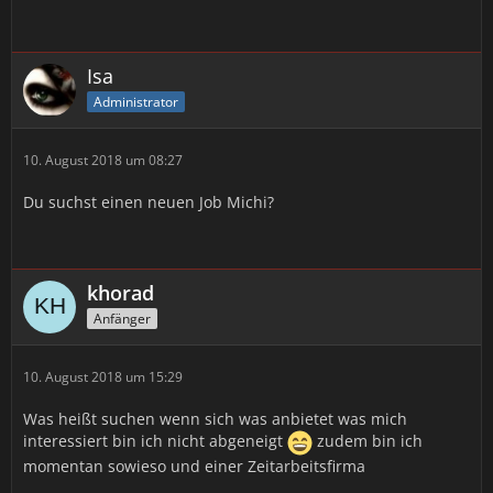
Isa
Administrator
10. August 2018 um 08:27
Du suchst einen neuen Job Michi?
khorad
Anfänger
10. August 2018 um 15:29
Was heißt suchen wenn sich was anbietet was mich
interessiert bin ich nicht abgeneigt
zudem bin ich
momentan sowieso und einer Zeitarbeitsfirma