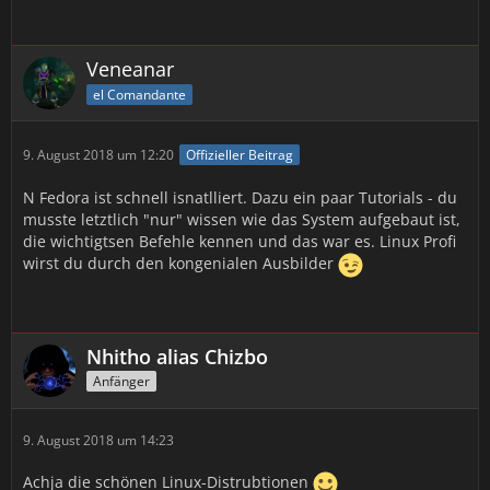
Veneanar
el Comandante
9. August 2018 um 12:20
Offizieller Beitrag
N Fedora ist schnell isnatlliert. Dazu ein paar Tutorials - du
musste letztlich "nur" wissen wie das System aufgebaut ist,
die wichtigtsen Befehle kennen und das war es. Linux Profi
wirst du durch den kongenialen Ausbilder
Nhitho alias Chizbo
Anfänger
9. August 2018 um 14:23
Achja die schönen Linux-Distrubtionen