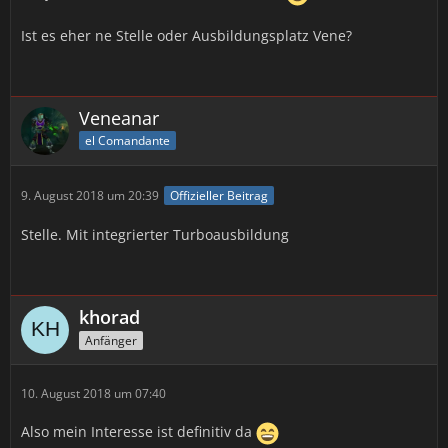
Ist es eher ne Stelle oder Ausbildungsplatz Vene?
Veneanar
el Comandante
9. August 2018 um 20:39
Offizieller Beitrag
Stelle. Mit integrierter Turboausbildung
khorad
Anfänger
10. August 2018 um 07:40
Also mein Interesse ist definitiv da