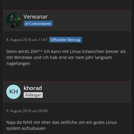
Veneanar
el Comandante
8. August 2018 um 11:47
Offizieller Beitrag
Dann wirds Zeit^^ Ich kann mit Linux inzwsichen besser als
mit Windows und ich hab erst vor nem Jahr langsam
nagefangen
khorad
Anfänger
9. August 2018 um 09:00
Naja da fehlt mir eher das zeitliche um ein gutes Linux
system aufzubauen