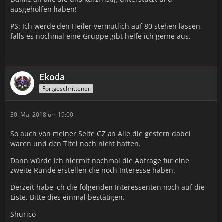
ausgeholfen haben!
PS: Ich werde den Heiler vermutlich auf 80 stehen lassen,
falls es nochmal eine Gruppe gibt helfe ich gerne aus.
Ekoda
Fortgeschrittener
30. Mai 2018 um 19:00
So auch von meiner Seite GZ an Alle die gestern dabei
waren und den Titel noch nicht hatten.
Dann würde ich hiermit nochmal die Abfrage für eine
zweite Runde erstellen die noch Interesse haben.
Derzeit habe ich die folgenden Interessenten noch auf die
Liste. Bitte dies einmal bestätigen.
Shurico