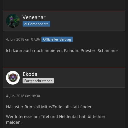
Veneanar
el Comandante
4. Juni 2018 um 07:36
Offizieller Beitrag
Ich kann auch noch anbieten: Paladin, Priester, Schamane
Ekoda
Fortgeschrittener
4. Juni 2018 um 16:30
Nächster Run soll Mitte/Ende Juli statt finden.
Wer Interesse am Titel und Heldentat hat, bitte hier
melden.