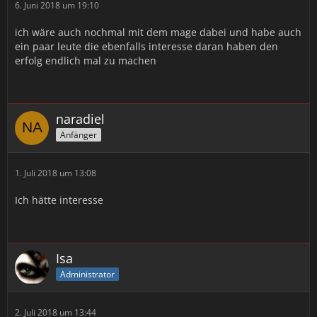
6. Juni 2018 um 19:10
ich wäre auch nochmal mit dem mage dabei und habe auch
ein paar leute die ebenfalls interesse daran haben den
erfolg endlich mal zu machen
naradiel
Anfänger
1. Juli 2018 um 13:08
Ich hätte interesse
Isa
Administrator
2. Juli 2018 um 13:44