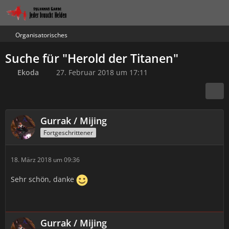
Organisatorisches
Suche für "Herold der Titanen"
Ekoda
27. Februar 2018 um 17:11
Gurrak / Mijing
Fortgeschrittener
18. März 2018 um 09:36
Sehr schön, danke
Gurrak / Mijing