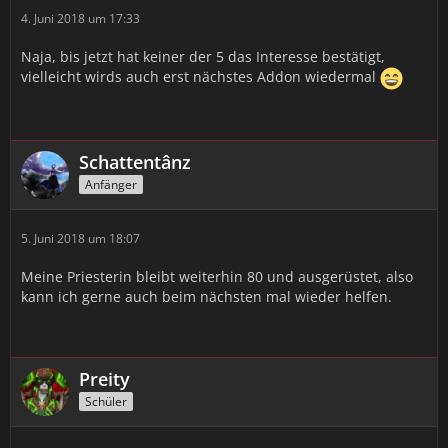
4. Juni 2018 um 17:33
Naja, bis jetzt hat keiner der 5 das Interesse bestätigt,
vielleicht wirds auch erst nächstes Addon wiedermal
Schattentânz
Anfänger
5. Juni 2018 um 18:07
Meine Priesterin bleibt weiterhin 80 und ausgerüstet, also
kann ich gerne auch beim nächsten mal wieder helfen.
Preity
Schüler