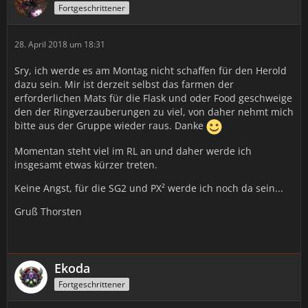
Fortgeschrittener
28. April 2018 um 18:31
Sry, ich werde es am Montag nicht schaffen für den Herold
dazu sein. Mir ist derzeit selbst das farmen der
erforderlichen Mats für die Flask und oder Food geschweige
den der Ringverzauberungen zu viel, von daher nehmt mich
bitte aus der Gruppe wieder raus. Danke
Momentan steht viel im RL an und daher werde ich
insgesamt etwas kürzer treten.
Keine Angst, für die SG2 und PX² werde ich noch da sein...
Gruß Thorsten
Ekoda
Fortgeschrittener