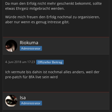
Da man den Erfolg nicht mehr geschenkt bekommt, sollte
etwas Ehrgeiz mitgebracht werden.
Würde mich freuen den Erfolg nochmal zu organisieren,
aber nur wenn es genug Intresse gibt.
Riokuma
Administrator
4. Juni 2018 um 17:23
Offizieller Beitrag
Ich vermute bis dahin ist nochmal alles anders, weil der
pre-patch für BfA live sein wird
Isa
Administrator