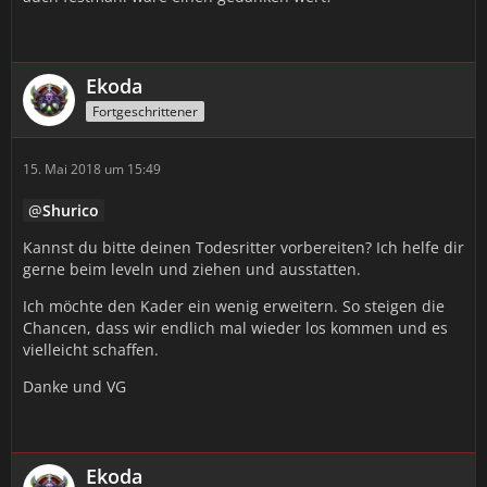
Ekoda
Fortgeschrittener
15. Mai 2018 um 15:49
Shurico
Kannst du bitte deinen Todesritter vorbereiten? Ich helfe dir
gerne beim leveln und ziehen und ausstatten.
Ich möchte den Kader ein wenig erweitern. So steigen die
Chancen, dass wir endlich mal wieder los kommen und es
vielleicht schaffen.
Danke und VG
Ekoda