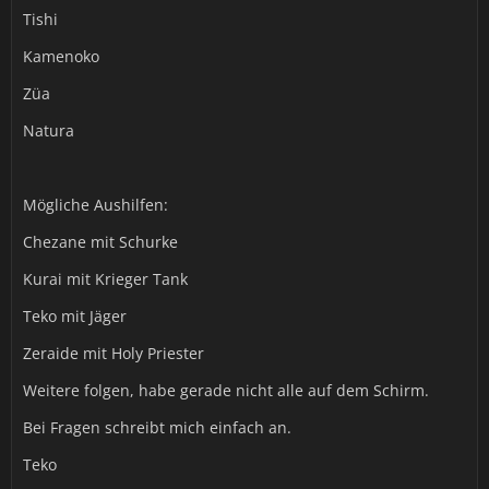
Tishi
Kamenoko
Züa
Natura
Mögliche Aushilfen:
Chezane mit Schurke
Kurai mit Krieger Tank
Teko mit Jäger
Zeraide mit Holy Priester
Weitere folgen, habe gerade nicht alle auf dem Schirm.
Bei Fragen schreibt mich einfach an.
Teko