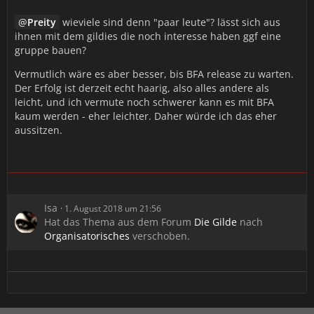
Preity
wieviele sind denn "paar leute"? lässt sich aus
ihnen mit dem gildies die noch interesse haben ggf eine
gruppe bauen?
Vermutlich wäre es aber besser, bis BFA release zu warten.
Der Erfolg ist derzeit echt haarig, also alles andere als
leicht, und ich vermute noch schwerer kann es mit BFA
kaum werden - eher leichter. Daher würde ich das eher
aussitzen.
Isa
1. August 2018 um 21:56
Hat das Thema aus dem Forum
Die Gilde
nach
Organisatorisches
verschoben.