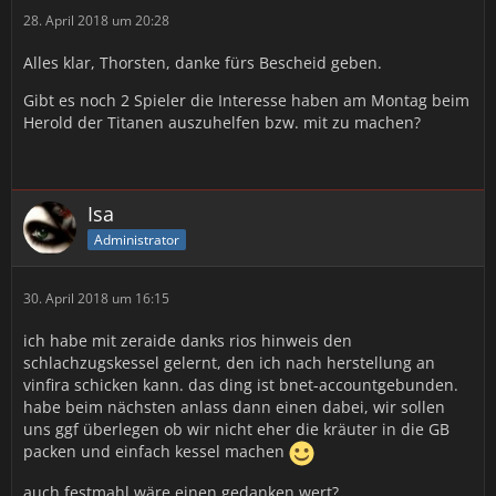
28. April 2018 um 20:28
Alles klar, Thorsten, danke fürs Bescheid geben.
Gibt es noch 2 Spieler die Interesse haben am Montag beim
Herold der Titanen auszuhelfen bzw. mit zu machen?
Isa
Administrator
30. April 2018 um 16:15
ich habe mit zeraide danks rios hinweis den
schlachzugskessel gelernt, den ich nach herstellung an
vinfira schicken kann. das ding ist bnet-accountgebunden.
habe beim nächsten anlass dann einen dabei, wir sollen
uns ggf überlegen ob wir nicht eher die kräuter in die GB
packen und einfach kessel machen
auch festmahl wäre einen gedanken wert?