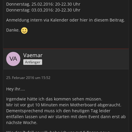
Donnerstag, 25.02.2016: 20-22.30 Uhr
Donnerstag: 03.03.2016: 20-22.30 Uhr
Anmeldung intern via Kalender oder hier in diesem Beitrag.
Danke.
Vaemar
Anfänger
25. Februar 2016 um 15:52
Hey ihr....
Irgendwie hätte ich das kommen sehen müssen.
Mir ist vor gut 10 Minuten mein Motherboard abgeraucht.
Dementsprechend muss ich den heutigen Tag leider
entfallen lassen und wir starten mit dem Event dann erst ab
nächste Woche.