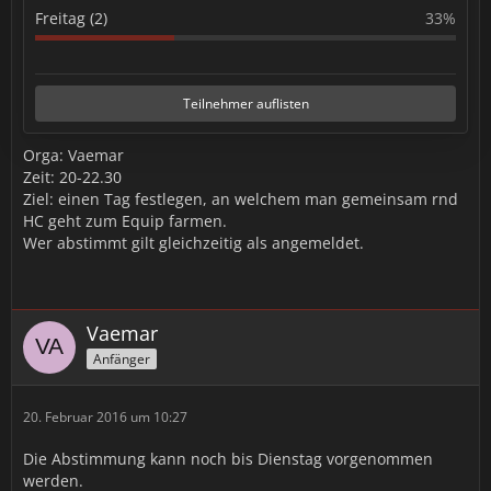
Freitag (2)
33%
Teilnehmer auflisten
Orga: Vaemar
Zeit: 20-22.30
Ziel: einen Tag festlegen, an welchem man gemeinsam rnd
HC geht zum Equip farmen.
Wer abstimmt gilt gleichzeitig als angemeldet.
Vaemar
Anfänger
20. Februar 2016 um 10:27
Die Abstimmung kann noch bis Dienstag vorgenommen
werden.