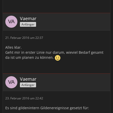
Vaemar
Anfänger
21. Februar 2016 um 22:37
Alles klar.
Geht mir in erster Linie nur darum, wieviel Bedarf gesamt
da ist um planen zu können.
Vaemar
Anfänger
23. Februar 2016 um 22:42
Es sind gildenintern Gildenereignisse gesetzt für: