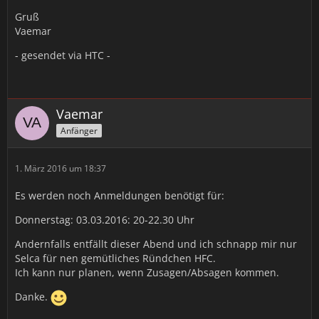
Gruß
Vaemar
- gesendet via HTC -
Vaemar
Anfänger
1. März 2016 um 18:37
Es werden noch Anmeldungen benötigt für:
Donnerstag: 03.03.2016: 20-22.30 Uhr
Andernfalls entfällt dieser Abend und ich schnapp mir nur
Selca für nen gemütliches Ründchen HFC.
Ich kann nur planen, wenn Zusagen/Absagen kommen.
Danke.