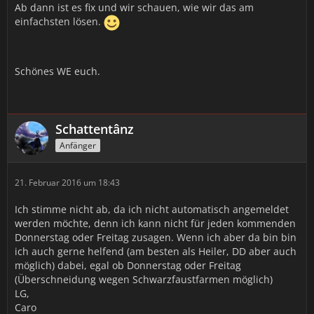
Ab dann ist es fix und wir schauen, wie wir das am
einfachsten lösen.
Schönes WE euch.
Schattentânz
Anfänger
21. Februar 2016 um 18:43
Ich stimme nicht ab, da ich nicht automatisch angemeldet
werden möchte, denn ich kann nicht für jeden kommenden
Donnerstag oder Freitag zusagen. Wenn ich aber da bin bin
ich auch gerne helfend (am besten als Heiler, DD aber auch
möglich) dabei, egal ob Donnerstag oder Freitag
(Überschneidung wegen Schwarzfaustfarmen möglich)
LG,
Caro