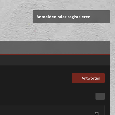
Anmelden oder registrieren
Antworten
#1