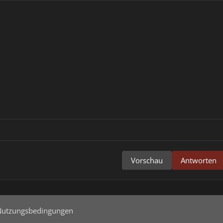
Vorschau
Antworten
Nutzungsbedingungen