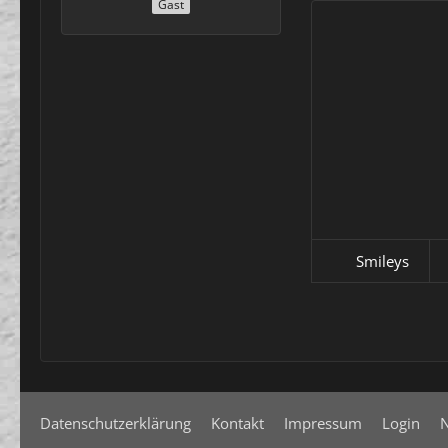
Gast
Smileys
Datenschutzerklärung
Kontakt
Impressum
Login