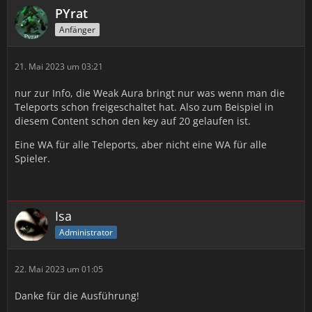
PYrat
Anfänger
21. Mai 2023 um 03:21
nur zur Info, die Weak Aura bringt nur was wenn man die
Teleports schon freigeschaltet hat. Also zum Beispiel in
diesem Content schon den key auf 20 gelaufen ist.
Eine WA für alle Teleports, aber nicht eine WA für alle
Spieler.
Isa
Administrator
22. Mai 2023 um 01:05
Danke für die Ausführung!