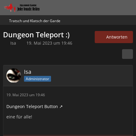
Tratsch und Klatsch der Garde
Dungeon Teleport :)
Antworten
Isa
19. Mai 2023 um 19:46
Isa
Administrator
19. Mai 2023 um 19:46
Dungeon Teleport Button
eine für alle!