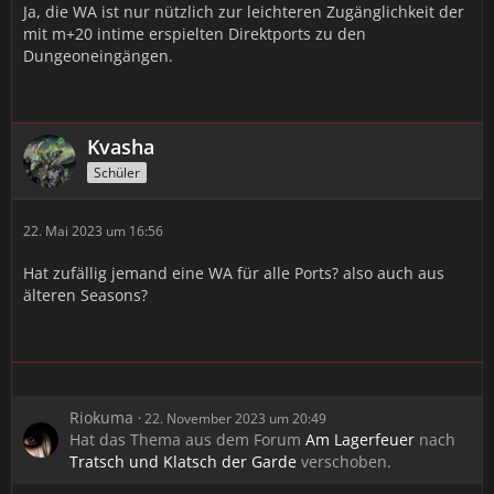
Ja, die WA ist nur nützlich zur leichteren Zugänglichkeit der
mit m+20 intime erspielten Direktports zu den
Dungeoneingängen.
Kvasha
Schüler
22. Mai 2023 um 16:56
Hat zufällig jemand eine WA für alle Ports? also auch aus
älteren Seasons?
Riokuma
22. November 2023 um 20:49
Hat das Thema aus dem Forum
Am Lagerfeuer
nach
Tratsch und Klatsch der Garde
verschoben.