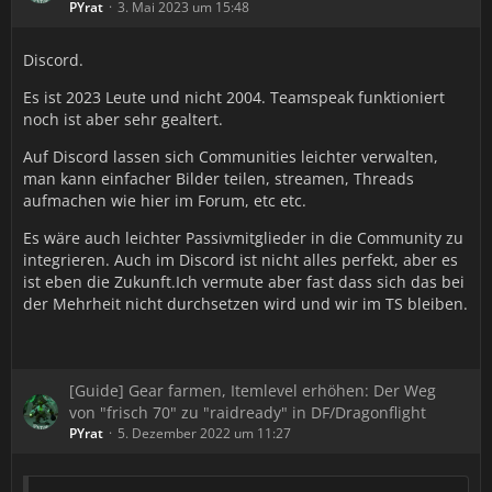
PYrat
3. Mai 2023 um 15:48
Discord.
Es ist 2023 Leute und nicht 2004. Teamspeak funktioniert
noch ist aber sehr gealtert.
Auf Discord lassen sich Communities leichter verwalten,
man kann einfacher Bilder teilen, streamen, Threads
aufmachen wie hier im Forum, etc etc.
Es wäre auch leichter Passivmitglieder in die Community zu
integrieren. Auch im Discord ist nicht alles perfekt, aber es
ist eben die Zukunft.Ich vermute aber fast dass sich das bei
der Mehrheit nicht durchsetzen wird und wir im TS bleiben.
[Guide] Gear farmen, Itemlevel erhöhen: Der Weg
von "frisch 70" zu "raidready" in DF/Dragonflight
PYrat
5. Dezember 2022 um 11:27