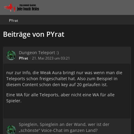
PYrat
Beiträge von PYrat
Dungeon Teleport :)
PYrat
21. Mai 2023 um 03:21
nur zur Info, die Weak Aura bringt nur was wenn man die
Teleports schon freigeschaltet hat. Also zum Beispiel in
diesem Content schon den key auf 20 gelaufen ist.
Eine WA für alle Teleports, aber nicht eine WA für alle
Spieler.
Spieglein, Spieglein an der Wand, wer ist der
„schönste“ Voice-Chat im ganzen Land?