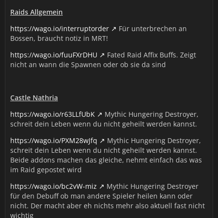
Raids Allgemein
https://wago.io/interruptorder
Für unterbrechen an
Bossen, braucht notiz in MRT!
https://wago.io/fuuFXrDHU
Fated Raid Affix Buffs. Zeigt
nicht an wann die Spawnen oder ob sie da sind
Castle Nathria
https://wago.io/r63LLfUbK
Mythic Hungering Destroyer,
schreit dein Leben wenn du nicht geheilt werden kannst.
https://wago.io/PXM28wJfq
Mythic Hungering Destroyer,
schreit dein Leben wenn du nicht geheilt werden kannst.
Beide addons machen das gleiche, nehmt einfach das was
im Raid gepostet wird
https://wago.io/bc2vW-miz
Mythic Hungering Destroyer
für den Debuff ob man andere Spieler heilen kann oder
nicht. Der macht aber eh nichts mehr also aktuell fast nicht
wichtig