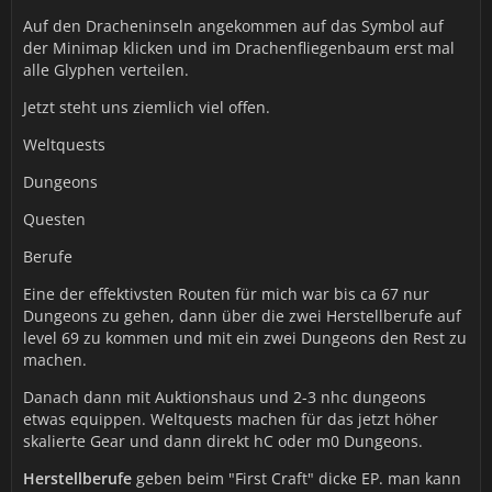
Auf den Dracheninseln angekommen auf das Symbol auf
der Minimap klicken und im Drachenfliegenbaum erst mal
alle Glyphen verteilen.
Jetzt steht uns ziemlich viel offen.
Weltquests
Dungeons
Questen
Berufe
Eine der effektivsten Routen für mich war bis ca 67 nur
Dungeons zu gehen, dann über die zwei Herstellberufe auf
level 69 zu kommen und mit ein zwei Dungeons den Rest zu
machen.
Danach dann mit Auktionshaus und 2-3 nhc dungeons
etwas equippen. Weltquests machen für das jetzt höher
skalierte Gear und dann direkt hC oder m0 Dungeons.
Herstellberufe
geben beim "First Craft" dicke EP. man kann