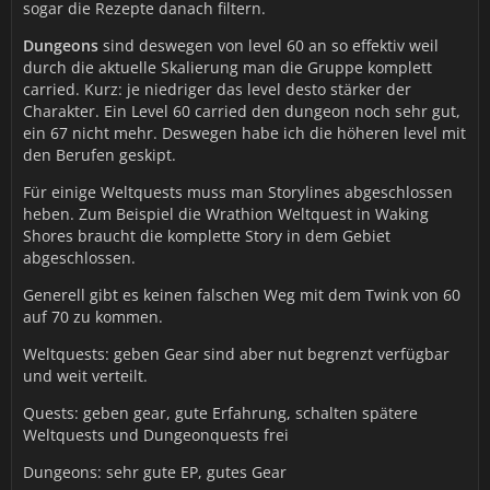
sogar die Rezepte danach filtern.
Dungeons
sind deswegen von level 60 an so effektiv weil
durch die aktuelle Skalierung man die Gruppe komplett
carried. Kurz: je niedriger das level desto stärker der
Charakter. Ein Level 60 carried den dungeon noch sehr gut,
ein 67 nicht mehr. Deswegen habe ich die höheren level mit
den Berufen geskipt.
Für einige Weltquests muss man Storylines abgeschlossen
heben. Zum Beispiel die Wrathion Weltquest in Waking
Shores braucht die komplette Story in dem Gebiet
abgeschlossen.
Generell gibt es keinen falschen Weg mit dem Twink von 60
auf 70 zu kommen.
Weltquests: geben Gear sind aber nut begrenzt verfügbar
und weit verteilt.
Quests: geben gear, gute Erfahrung, schalten spätere
Weltquests und Dungeonquests frei
Dungeons: sehr gute EP, gutes Gear