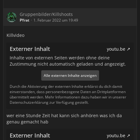
Gruppenbilder/Killshoots
PYrat
1. Februar 2022 um 19:49
Killvideo
Externer Inhalt
youtu.be
Inhalte von externen Seiten werden ohne deine
Zustimmung nicht automatisch geladen und angezeigt.
Alle externen Inhalte anzeigen
Durch die Aktivierung der externen Inhalte erklärst du dich damit
einverstanden, dass personenbezogene Daten an Drittplattformen
übermittelt werden. Mehr Informationen dazu haben wir in unserer
Datenschutzerklärung zur Verfügung gestellt.
wer eine Stunde Zeit hat kann sich anhören was ich da
genau gemacht hab
Externer Inhalt
youtu.be