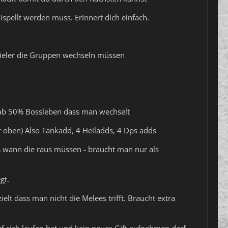
spellt werden muss. Erinnert dich einfach.
Spieler die Gruppen wechseln müssen
 ab 50% Bossleben dass man wechselt
 oben) Also Tankadd, 4 Heiladds, 4 Dps adds
wann die raus müssen - braucht man nur als
gt.
elt dass man nicht die Melees trifft. Braucht extra