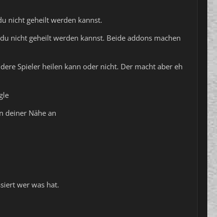
u nicht geheilt werden kannst.
 du nicht geheilt werden kannst. Beide addons machen
ere Spieler heilen kann oder nicht. Der macht aber eh
gle
in deiner Nähe an
siert wer was hat.