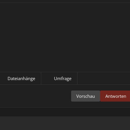
Dateianhänge
Umfrage
Vorschau
Antworten