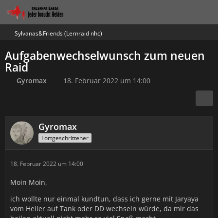
Sylvanas&Friends (Lernraid nhc)
Aufgabenwechselwunsch zum neuen
Raid
Gyromax
18. Februar 2022 um 14:00
Gyromax
Fortgeschrittener
18. Februar 2022 um 14:00
Moin Moin,
ich wollte nur einmal kundtun, dass ich gerne mit Jaryaya
vom Heiler auf Tank oder DD wechseln würde, da mir das