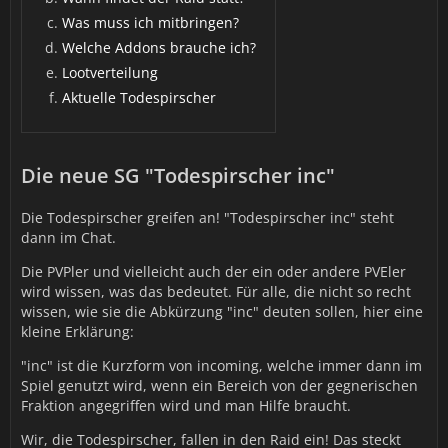
Was muss ich mitbringen?
Welche Addons brauche ich?
Lootverteilung
Aktuelle Todespirscher
Die neue SG "Todespirscher inc"
Die Todespirscher greifen an! "Todespirscher inc" steht
dann im Chat.
Die PVPler und vielleicht auch der ein oder andere PVEler
wird wissen, was das bedeutet. Für alle, die nicht so recht
wissen, wie sie die Abkürzung "inc" deuten sollen, hier eine
kleine Erklärung:
"inc" ist die Kurzform von incoming, welche immer dann im
Spiel genutzt wird, wenn ein Bereich von der gegnerischen
Fraktion angegriffen wird und man Hilfe braucht.
Wir, die Todespirscher, fallen in den Raid ein! Das steckt