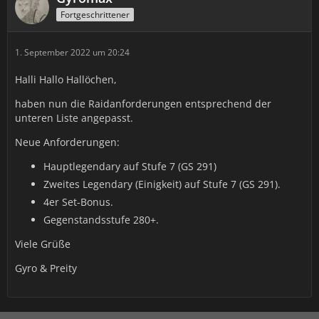
Fortgeschrittener
1. September 2022 um 20:24
Halli Hallo Hallöchen,
haben nun die Raidanforderungen entsprechend der
unteren Liste angepasst.
Neue Anforderungen:
Hauptlegendary auf Stufe 7 (GS 291)
Zweites Legendary (Einigkeit) auf Stufe 7 (GS 291).
4er Set-Bonus.
Gegenstandsstufe 280+.
Viele Grüße
Gyro & Preity