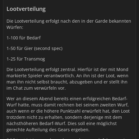
Lootverteilung
Die Lootverteilung erfolgt nach den in der Garde bekannten
Würfen:
1-100 für Bedarf
1-50 für Gier (second spec)
1-25 für Transmog
Die Lootverteilung erfolgt zentral. Hierfür ist der mit Mond
markierte Spieler verantwortlich. An ihn ist der Loot, wenn
man ihn nicht selbst braucht, abzugeben und er stellt ihn
im Chat zum verwürfeln vor.
Wer an diesem Abend bereits einen erfolgreichen Bedarf-
Wurf hatte, muss damit rechnen bei seinem zweiten Wurf,
auch wenn er die höhere Punktzahl erwürfelt hat, den Loot
trotzdem nicht zu erhalten, sondern derjenige mit dem
nächsthöheren Bedarf-Wurf. Dies soll eine möglichst
gerechte Aufteilung des Gears ergeben.