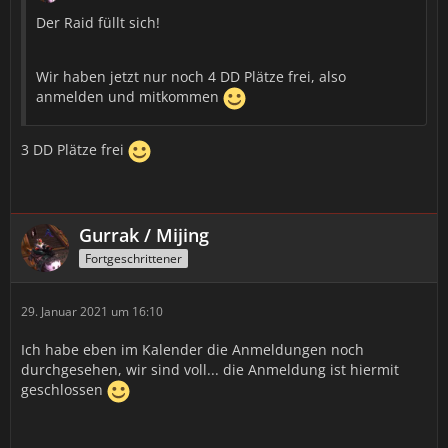
Der Raid füllt sich!
Wir haben jetzt nur noch 4 DD Plätze frei, also
anmelden und mitkommen
3 DD Plätze frei
Gurrak / Mijing
Fortgeschrittener
29. Januar 2021 um 16:10
Ich habe eben im Kalender die Anmeldungen noch
durchgesehen, wir sind voll... die Anmeldung ist hiermit
geschlossen