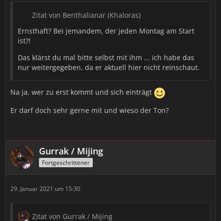
Zitat von Benthalianar (Khaloras)
Ernsthaft? Bei jemandem, der jeden Montag am Start
ist?!
Das klärst du mal bitte selbst mit ihm ... ich habe das
nur weitergegeben, da er aktuell hier nicht reinschaut.
Na ja, wer zu erst kommt und sich einträgt
Er darf doch sehr gerne mit und wieso der Ton?
Gurrak / Mijing
Fortgeschrittener
29. Januar 2021 um 15:30
Zitat von Gurrak / Mijing