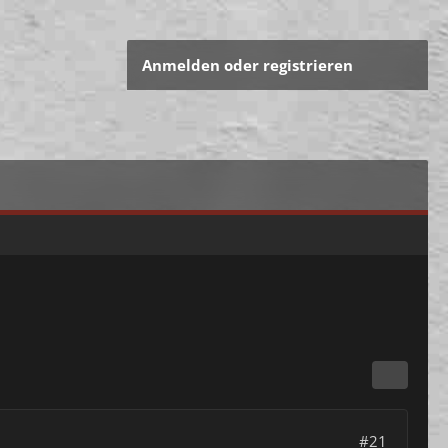
Anmelden oder registrieren
#21