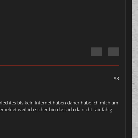
#3
lechtes bis kein internet haben daher habe ich mich am
meldet weil ich sicher bin dass ich da nicht raidfähig