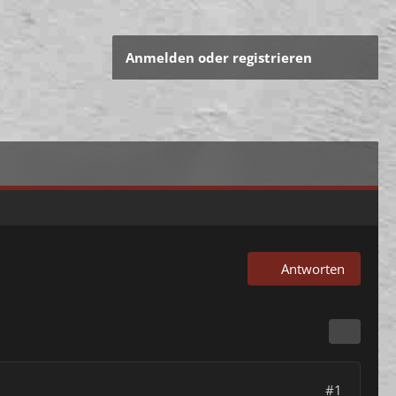
Anmelden oder registrieren
Antworten
#1