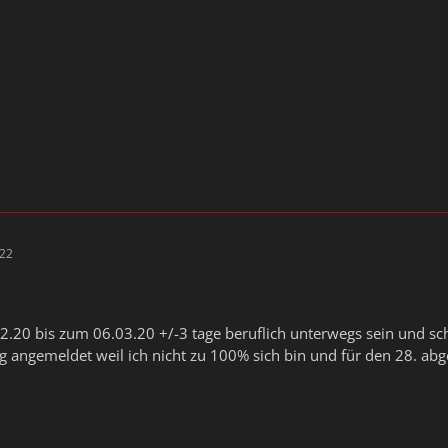
:22
.20 bis zum 06.03.20 +/-3 tage beruflich unterwegs sein und sch
g angemeldet weil ich nicht zu 100% sich bin und für den 28. abge