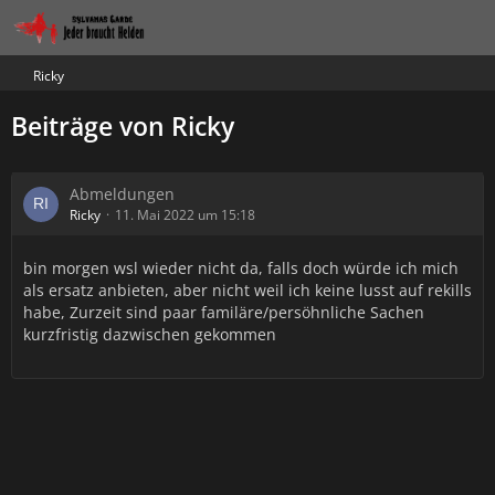
Ricky
Beiträge von Ricky
Abmeldungen
Ricky
11. Mai 2022 um 15:18
bin morgen wsl wieder nicht da, falls doch würde ich mich
als ersatz anbieten, aber nicht weil ich keine lusst auf rekills
habe, Zurzeit sind paar familäre/persöhnliche Sachen
kurzfristig dazwischen gekommen