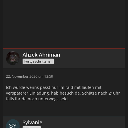
Ahzek Ahríman
Fortgeschrittener
22. November 2020 um 12:59
Ich würde wenns passt nur im raid mit laufen mit
verspäterer Einladung, hab besuch da. Schätze nach 21uhr
falls ihr da noch unterwegs seid.
Sylvanie