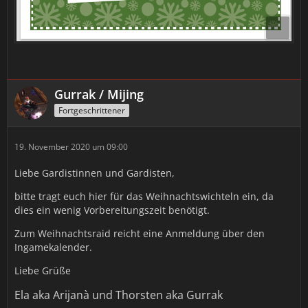
Gurrak / Mijing
Fortgeschrittener
19. November 2020 um 09:00
Liebe Gardistinnen und Gardisten,
bitte tragt euch hier für das Weihnachtswichteln ein, da
dies ein wenig Vorbereitungszeit benötigt.
Zum Weihnachtsraid reicht eine Anmeldung über den
Ingamekalender.
Liebe Grüße
Ela aka Arijanà und Thorsten aka Gurrak