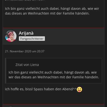
Ich bin ganz vielleicht auch dabei, hängt davon ab, wie wir
das dieses an Weihnachten mit der Familie händeln.
Arijanà
Fortgeschrittener
21. November 2020 um 20:37
Zitat von Liena
Ich bin ganz vielleicht auch dabei, hängt davon ab, wie
wir das dieses an Weihnachten mit der Familie händeln.
ich hoffe es, bissl Spass haben den Abend^^