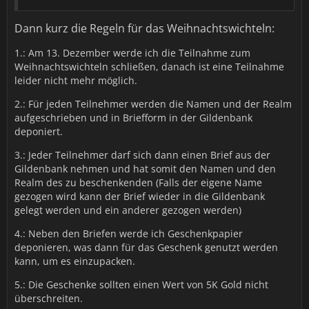
Dann kurz die Regeln für das Weihnachtswichteln:
1.: Am 13. Dezember werde ich die Teilnahme zum
Weihnachtswichteln schließen, danach ist eine Teilnahme
leider nicht mehr möglich.
2.: Für jeden Teilnehmer werden die Namen und der Realm
aufgeschrieben und in Briefform in der Gildenbank
deponiert.
3.: Jeder Teilnehmer darf sich dann einen Brief aus der
Gildenbank nehmen und hat somit den Namen und den
Realm des zu beschenkenden (Falls der eigene Name
gezogen wird kann der Brief wieder in die Gildenbank
gelegt werden und ein anderer gezogen werden)
4.: Neben den Briefen werde ich Geschenkpapier
deponieren, was dann für das Geschenk genutzt werden
kann, um es einzupacken.
5.: Die Geschenke sollten einen Wert von 5K Gold nicht
überschreiten.