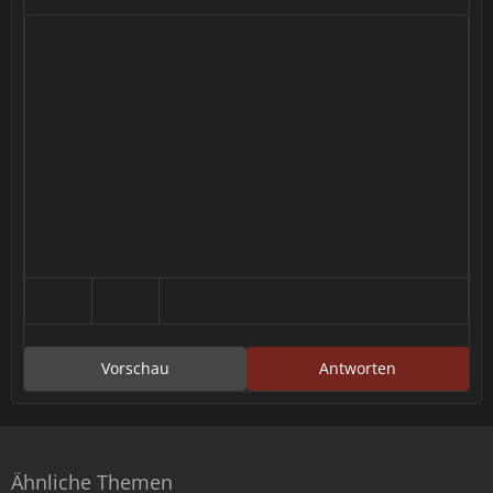
Vorschau
Antworten
Ähnliche Themen