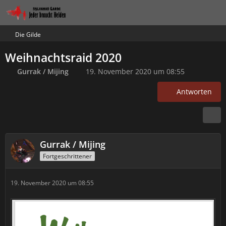
Die Gilde
Weihnachtsraid 2020
Gurrak / Mijing
19. November 2020 um 08:55
Antworten
Gurrak / Mijing
Fortgeschrittener
19. November 2020 um 08:55