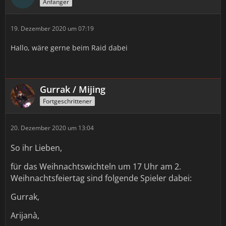
Anfänger
19. Dezember 2020 um 07:19
Hallo, wäre gerne beim Raid dabei
Gurrak / Mijing
Fortgeschrittener
20. Dezember 2020 um 13:04
So ihr Lieben,
für das Weihnachtswichteln um 17 Uhr am 2.
Weihnachtsfeiertag sind folgende Spieler dabei:
Gurrak,
Arijanà,