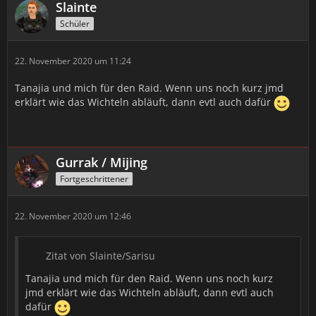
Slainte
Schüler
22. November 2020 um 11:24
Tanajia und mich für den Raid. Wenn uns noch kurz jmd
erklärt wie das Wichteln abläuft, dann evtl auch dafür
Gurrak / Mijing
Fortgeschrittener
22. November 2020 um 12:46
Zitat von Slainte/Sarisu
Tanajia und mich für den Raid. Wenn uns noch kurz
jmd erklärt wie das Wichteln abläuft, dann evtl auch
dafür