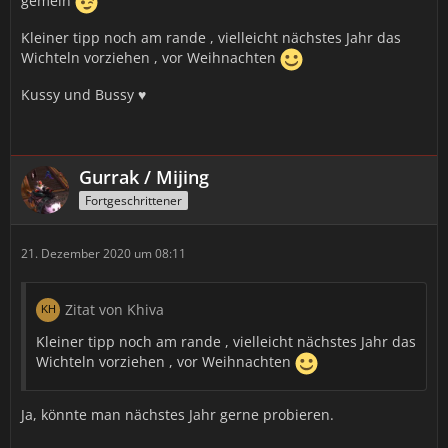
gemein
Kleiner tipp noch am rande , vielleicht nächstes Jahr das
Wichteln vorziehen , vor Weihnachten
Kussy und Bussy ♥
Gurrak / Mijing
Fortgeschrittener
21. Dezember 2020 um 08:11
Zitat von Khiva
Kleiner tipp noch am rande , vielleicht nächstes Jahr das
Wichteln vorziehen , vor Weihnachten
Ja, könnte man nächstes Jahr gerne probieren.