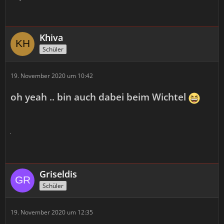
Khiva
Schüler
19. November 2020 um 10:42
oh yeah .. bin auch dabei beim Wichtel
Griseldis
Schüler
19. November 2020 um 12:35