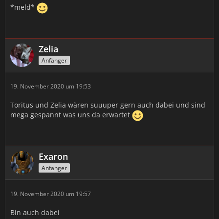
*meld*
Zelia
Anfänger
19. November 2020 um 19:53
Toritus und Zelia wären suuuper gern auch dabei und sind
mega gespannt was uns da erwartet
Exaron
Anfänger
19. November 2020 um 19:57
Bin auch dabei