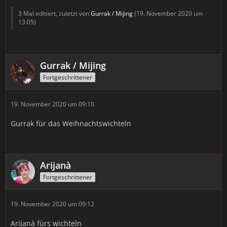
3 Mal editiert, zuletzt von
Gurrak / Mijing
(
19. November 2020 um
13:05
)
Gurrak / Mijing
Fortgeschrittener
19. November 2020 um 09:10
Gurrak für das Weihnachtswichteln
Arijanà
Fortgeschrittener
19. November 2020 um 09:12
Arijanà fürs wichteln