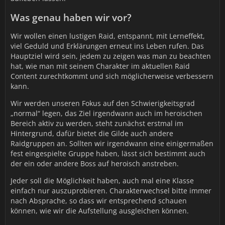
Was genau haben wir vor?
Wir wollen einen lustigen Raid, entspannt, mit Lerneffekt,
viel Geduld und Erklärungen erneut ins Leben rufen. Das
Hauptziel wird sein, jedem zu zeigen was man zu beachten
hat, wie man mit seinem Charakter im aktuellen Raid
Content zurechtkommt und sich möglicherweise verbessern
kann.
Wir werden unseren Fokus auf den Schwierigkeitsgrad
„normal“ legen, das Ziel irgendwann auch im heroischen
Bereich aktiv zu werden, steht zunächst erstmal im
Hintergrund, dafür bietet die Gilde auch andere
Raidgruppen an. Sollten wir irgendwann eine einigermaßen
fest eingespielte Gruppe haben, lässt sich bestimmt auch
der ein oder andere Boss auf heroisch anstreben.
Jeder soll die Möglichkeit haben, auch mal eine Klasse
einfach nur auszuprobieren. Charakterwechsel bitte immer
nach Absprache, so dass wir entsprechend schauen
können, wie wir die Aufstellung ausgleichen können.