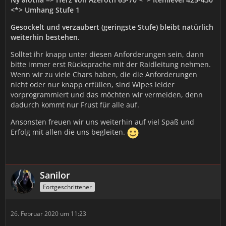
<*> Umhang Stufe 1
Gesockelt und verzaubert (geringste Stufe) bleibt natürlich
weiterhin bestehen.
Solltet ihr knapp unter diesen Anforderungen sein, dann
bitte immer erst Rücksprache mit der Raidleitung nehmen.
Wenn wir zu viele Chars haben, die die Anforderungen
nicht oder nur knapp erfüllen, sind Wipes leider
vorprogrammiert und das möchten wir vermeiden, denn
dadurch kommt nur Frust für alle auf.
Ansonsten freuen wir uns weiterhin auf viel Spaß und
Erfolg mit allen die uns begleiten.
Sanilor
Fortgeschrittener
26. Februar 2020 um 11:23