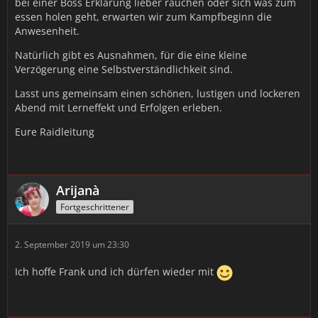
bei einer Boss Erklärung lieber rauchen oder sich was zum
essen holen geht, erwarten wir zum Kampfbeginn die
Anwesenheit.
Natürlich gibt es Ausnahmen, für die eine kleine
Verzögerung eine Selbstverständlichkeit sind.
Lasst uns gemeinsam einen schönen, lustigen und lockeren
Abend mit Lerneffekt und Erfolgen erleben.
Eure Raidleitung
Arijanà
Fortgeschrittener
2. September 2019 um 23:30
Ich hoffe Frank und ich dürfen wieder mit