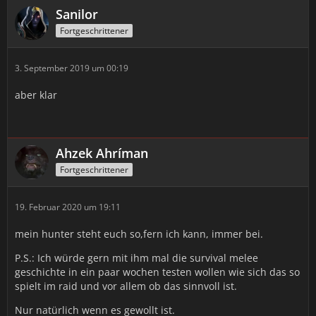
Sanilor
Fortgeschrittener
3. September 2019 um 00:19
aber klar
Ahzek Ahríman
Fortgeschrittener
19. Februar 2020 um 19:11
mein hunter steht euch so,fern ich kann, immer bei.
P.S.: Ich würde gern mit ihm mal die survival melee
geschichte in ein paar wochen testen wollen wie sich das so
spielt im raid und vor allem ob das sinnvoll ist.
Nur natürlich wenn es gewollt ist.