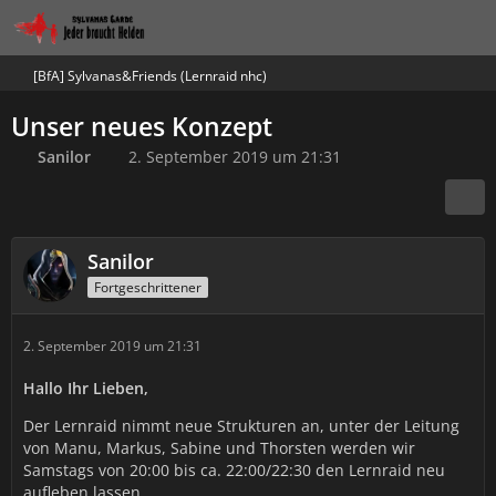
[BfA] Sylvanas&Friends (Lernraid nhc)
Unser neues Konzept
Sanilor
2. September 2019 um 21:31
Sanilor
Fortgeschrittener
2. September 2019 um 21:31
Hallo Ihr Lieben,
Der Lernraid nimmt neue Strukturen an, unter der Leitung
von Manu, Markus, Sabine und Thorsten werden wir
Samstags von 20:00 bis ca. 22:00/22:30 den Lernraid neu
aufleben lassen.