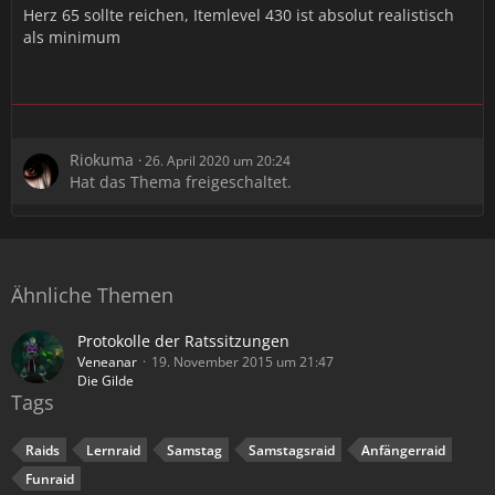
Herz 65 sollte reichen, Itemlevel 430 ist absolut realistisch
als minimum
Riokuma
26. April 2020 um 20:24
Hat das Thema freigeschaltet.
Ähnliche Themen
Protokolle der Ratssitzungen
Veneanar
19. November 2015 um 21:47
Die Gilde
Tags
Raids
Lernraid
Samstag
Samstagsraid
Anfängerraid
Funraid