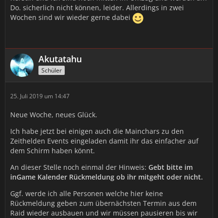
Do. sicherlich nicht können, leider. Allerdings in zwei
Wochen sind wir wieder gerne dabei
Akutatahu
Schüler
25. Juli 2019 um 14:47
Neue Woche, neues Glück.
Ich habe jetzt bei einigen auch die Mainchars zu den
Zeithelden Events eingeladen damit ihr das einfacher auf
dem Schirm haben könnt.
An dieser Stelle noch einmal der Hinweis:
Gebt bitte im
inGame Kalender Rückmeldung ob ihr mitgeht oder nicht.
Ggf. werde ich alle Personen welche hier keine
Rückmeldung geben zum übernächsten Termin aus dem
Raid wieder ausbauen und wir müssen pausieren bis wir