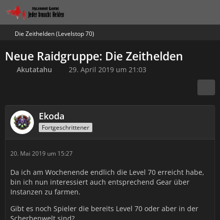
Die Zeithelden (Levelstop 70)
Neue Raidgruppe: Die Zeithelden
Akutatahu
29. April 2019 um 21:03
Ekoda
Fortgeschrittener
20. Mai 2019 um 15:27
Da ich am Wochenende endlich die Level 70 erreicht habe,
bin ich nun interessiert auch entsprechend Gear über
Instanzen zu farmen.
Gibt es noch Spieler die bereits Level 70 oder aber in der
Scherbenwelt sind?