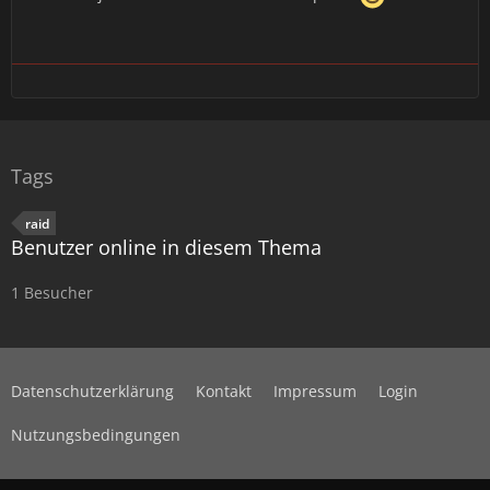
Tags
raid
Benutzer online in diesem Thema
1 Besucher
Datenschutzerklärung
Kontakt
Impressum
Login
Nutzungsbedingungen