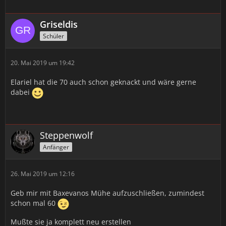
Griseldis
Schüler
20. Mai 2019 um 19:42
Elariel hat die 70 auch schon geknackt und wäre gerne
dabei
Steppenwolf
Anfänger
26. Mai 2019 um 12:16
Geb mir mit Baxevanos Mühe aufzuschließen, zumindest
schon mal 60
Mußte sie ja komplett neu erstellen