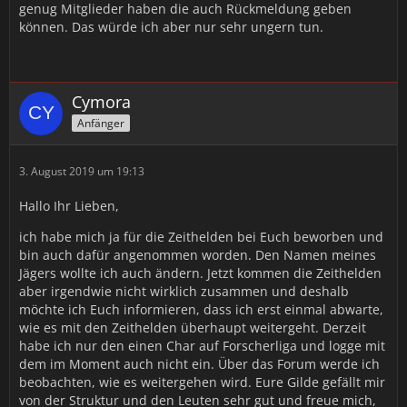
genug Mitglieder haben die auch Rückmeldung geben
können. Das würde ich aber nur sehr ungern tun.
Cymora
Anfänger
3. August 2019 um 19:13
Hallo Ihr Lieben,
ich habe mich ja für die Zeithelden bei Euch beworben und
bin auch dafür angenommen worden. Den Namen meines
Jägers wollte ich auch ändern. Jetzt kommen die Zeithelden
aber irgendwie nicht wirklich zusammen und deshalb
möchte ich Euch informieren, dass ich erst einmal abwarte,
wie es mit den Zeithelden überhaupt weitergeht. Derzeit
habe ich nur den einen Char auf Forscherliga und logge mit
dem im Moment auch nicht ein. Über das Forum werde ich
beobachten, wie es weitergehen wird. Eure Gilde gefällt mir
von der Struktur und den Leuten sehr gut und freue mich,