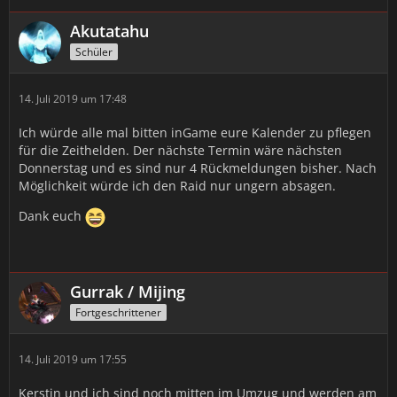
Akutatahu
Schüler
14. Juli 2019 um 17:48
Ich würde alle mal bitten inGame eure Kalender zu pflegen
für die Zeithelden. Der nächste Termin wäre nächsten
Donnerstag und es sind nur 4 Rückmeldungen bisher. Nach
Möglichkeit würde ich den Raid nur ungern absagen.
Dank euch
Gurrak / Mijing
Fortgeschrittener
14. Juli 2019 um 17:55
Kerstin und ich sind noch mitten im Umzug und werden am