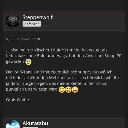
Steppenwolf
Anfänger
5. Juni 2019 um 12:28
... also mein trollischer Druide Fumani, bevorzugt als
federnlassende Eule unterwegs, hat den Anker bei Stopp 70
geworfen
Die Raid-Tage sind mir eigentlich schnuppe, da paß ich
mich der arbeitenden Mehrheit an ....... schließlich sollt ihr
ja dafür Sorge tragen, das meine Rente immer schön
pünktlich überwiesen wird
Gruß Walter
Akutatahu