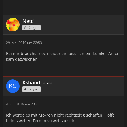
Netti
Anfänger
29. Mai 2019 um 22:53
Bei mir brauchst noch leider ein bissl... mein kranker Anton
kam dazwischen
Kshandralaa
Anfänger
4. Juni 2019 um 20:21
Ich werde es mit Mokron nicht rechtzeitig schaffen. Hoffe
beim zweiten Termin so weit zu sein.