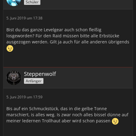
Schüler
5. Juni 2019 um 17:38
Bist du das ganze Levelgear auch schon fleißig
losgeworden? Für den Raid müssen bitte alle Erbstücke
ausgezogen werden. Gilt ja auch für alle anderen übrigends
Steppenwolf
Anfänger
5. Juni 2019 um 17:59
Bis auf ein Schmuckstück, das in die gelbe Tonne
marschiert, is alles weg. Is zwar noch alles bissel dünne auf
meiner ledernen Trollhaut aber wird schon passen