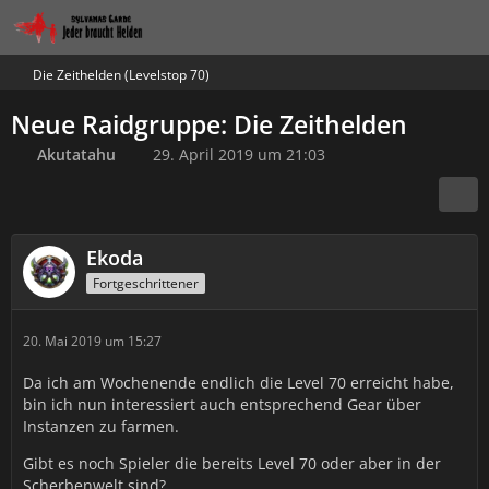
Die Zeithelden (Levelstop 70)
Neue Raidgruppe: Die Zeithelden
Akutatahu
29. April 2019 um 21:03
Ekoda
Fortgeschrittener
20. Mai 2019 um 15:27
Da ich am Wochenende endlich die Level 70 erreicht habe,
bin ich nun interessiert auch entsprechend Gear über
Instanzen zu farmen.
Gibt es noch Spieler die bereits Level 70 oder aber in der
Scherbenwelt sind?