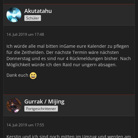
Akutatahu
Schüler
14. Juli 2019 um 17:48
Ich würde alle mal bitten inGame eure Kalender zu pflegen
für die Zeithelden. Der nächste Termin wäre nächsten
Donnerstag und es sind nur 4 Rückmeldungen bisher. Nach
Möglichkeit würde ich den Raid nur ungern absagen.
Dank euch
Gurrak / Mijing
Fortgeschrittener
14. Juli 2019 um 17:55
Kerstin und ich sind noch mitten im Umzug und werden am