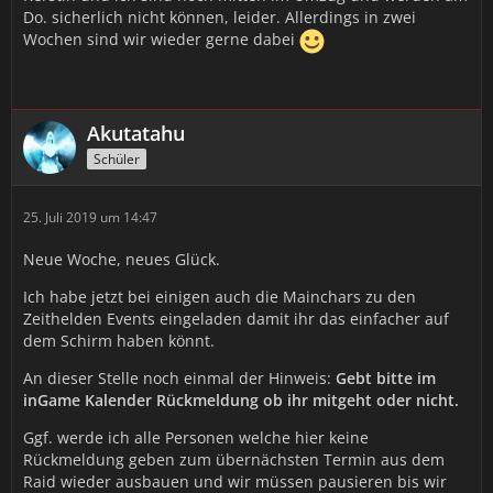
Do. sicherlich nicht können, leider. Allerdings in zwei
Wochen sind wir wieder gerne dabei
Akutatahu
Schüler
25. Juli 2019 um 14:47
Neue Woche, neues Glück.
Ich habe jetzt bei einigen auch die Mainchars zu den
Zeithelden Events eingeladen damit ihr das einfacher auf
dem Schirm haben könnt.
An dieser Stelle noch einmal der Hinweis:
Gebt bitte im
inGame Kalender Rückmeldung ob ihr mitgeht oder nicht.
Ggf. werde ich alle Personen welche hier keine
Rückmeldung geben zum übernächsten Termin aus dem
Raid wieder ausbauen und wir müssen pausieren bis wir