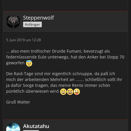
Steppenwolf
Anfänger
5. Juni 2019 um 12:28
... also mein trollischer Druide Fumani, bevorzugt als
federnlassende Eule unterwegs, hat den Anker bei Stopp 70
geworfen
Die Raid-Tage sind mir eigentlich schnuppe, da paß ich
mich der arbeitenden Mehrheit an ....... schließlich sollt ihr
ja dafür Sorge tragen, das meine Rente immer schön
pünktlich überwiesen wird
Gruß Walter
Akutatahu