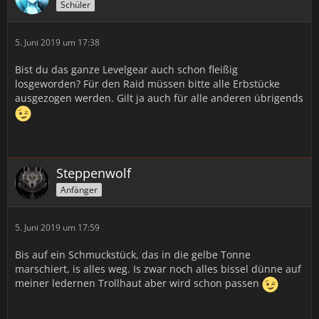
Schüler
5. Juni 2019 um 17:38
Bist du das ganze Levelgear auch schon fleißig
losgeworden? Für den Raid müssen bitte alle Erbstücke
ausgezogen werden. Gilt ja auch für alle anderen übrigends
Steppenwolf
Anfänger
5. Juni 2019 um 17:59
Bis auf ein Schmuckstück, das in die gelbe Tonne
marschiert, is alles weg. Is zwar noch alles bissel dünne auf
meiner ledernen Trollhaut aber wird schon passen