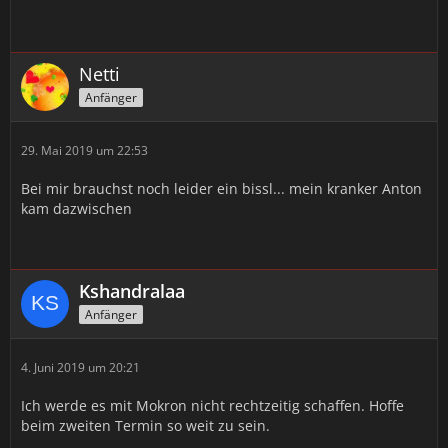
Netti
Anfänger
29. Mai 2019 um 22:53
Bei mir brauchst noch leider ein bissl... mein kranker Anton
kam dazwischen
Kshandralaa
Anfänger
4. Juni 2019 um 20:21
Ich werde es mit Mokron nicht rechtzeitig schaffen. Hoffe
beim zweiten Termin so weit zu sein.