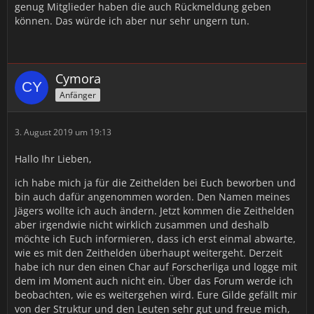
genug Mitglieder haben die auch Rückmeldung geben
können. Das würde ich aber nur sehr ungern tun.
Cymora
Anfänger
3. August 2019 um 19:13
Hallo Ihr Lieben,
ich habe mich ja für die Zeithelden bei Euch beworben und
bin auch dafür angenommen worden. Den Namen meines
Jägers wollte ich auch ändern. Jetzt kommen die Zeithelden
aber irgendwie nicht wirklich zusammen und deshalb
möchte ich Euch informieren, dass ich erst einmal abwarte,
wie es mit den Zeithelden überhaupt weitergeht. Derzeit
habe ich nur den einen Char auf Forscherliga und logge mit
dem im Moment auch nicht ein. Über das Forum werde ich
beobachten, wie es weitergehen wird. Eure Gilde gefällt mir
von der Struktur und den Leuten sehr gut und freue mich,