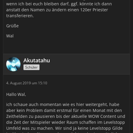
wenn ich bei euch bleiben darf, ggf. könnte ich dann
anstatt den Namen zu ändern einen 120er Priester
transferieren.
Grüße
Wal
Akutatahu
Schüler
4. August 2019 um 15:10
Hallo Wal,
ich schaue auch momentan wie es hier weitergeht, habe
aber kein Problem damit erstmal für einen Monat mit den
Zeithelden zu pausieren bis der aktuelle WOW Content und
die Zeit der Mitspieler wieder Raum schaffen im Levelstopp
Umfeld was zu machen. Wir sind ja keine Levelstopp Gilde