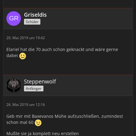
Griseldis
Schüler
20. Mai 2019 um 19:42
Elariel hat die 70 auch schon geknackt und wäre gerne
dabei
Steppenwolf
Anfänger
26. Mai 2019 um 12:16
Geb mir mit Baxevanos Mühe aufzuschließen, zumindest
schon mal 60
Mußte sie ja komplett neu erstellen