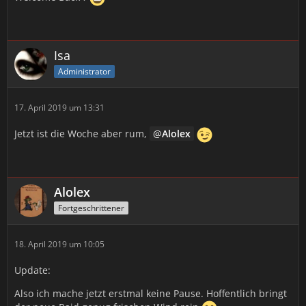
Isa
Administrator
17. April 2019 um 13:31
Jetzt ist die Woche aber rum,
Alolex
Alolex
Fortgeschrittener
18. April 2019 um 10:05
Update:
Also ich mache jetzt erstmal keine Pause. Hoffentlich bringt