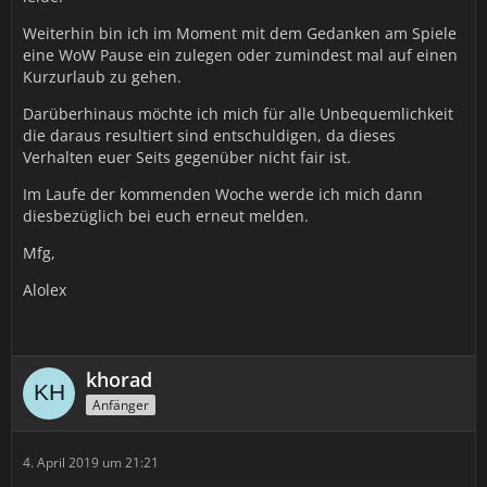
Weiterhin bin ich im Moment mit dem Gedanken am Spiele
eine WoW Pause ein zulegen oder zumindest mal auf einen
Kurzurlaub zu gehen.
Darüberhinaus möchte ich mich für alle Unbequemlichkeit
die daraus resultiert sind entschuldigen, da dieses
Verhalten euer Seits gegenüber nicht fair ist.
Im Laufe der kommenden Woche werde ich mich dann
diesbezüglich bei euch erneut melden.
Mfg,
Alolex
khorad
Anfänger
4. April 2019 um 21:21