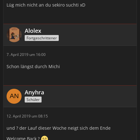
Lüg mich nicht an du sekiro suchti xD
Alolex
Fortgeschrittener
7. April 2019 um 16:00
Schon längst durch Michi
Anyhra
Schüler
12. April 2019 um 08:15
und ? der Lauf dieser Woche neigt sich dem Ende
Welcome Back ?