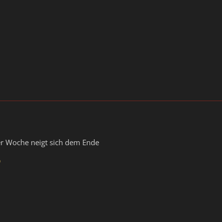
er Woche neigt sich dem Ende