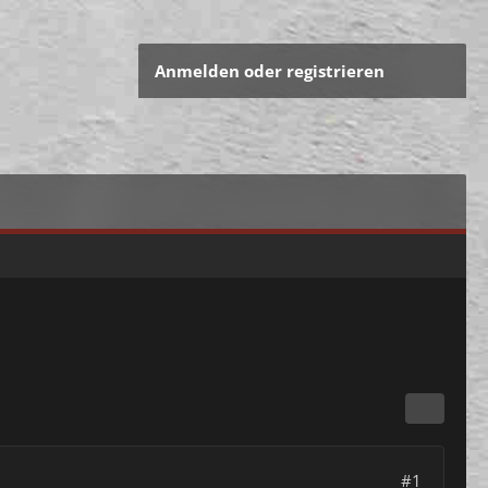
Anmelden oder registrieren
#1