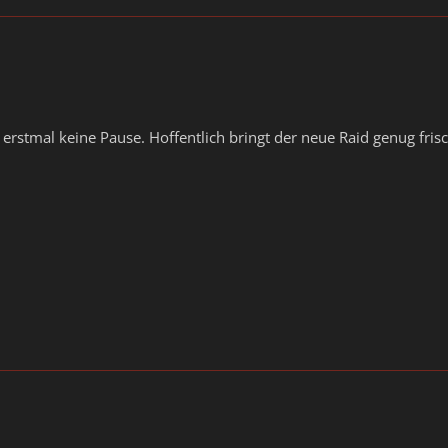
t erstmal keine Pause. Hoffentlich bringt der neue Raid genug fri