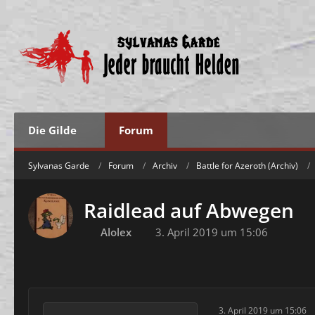
Die Gilde
Forum
Sylvanas Garde
Forum
Archiv
Battle for Azeroth (Archiv)
Raidlead auf Abwegen
Alolex
3. April 2019 um 15:06
3. April 2019 um 15:06