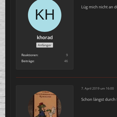
Lüg mich nicht an d
khorad
Anfänger
Reaktionen
9
Beiträge
46
7. April 2019 um 16:00
Schon längst durch 