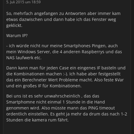
5. Juli 2015 um 18:59
So, mehrfach angefangen zu Antworten aber immer kam
etwas dazwischen und dann habe ich das Fenster weg
geklickt.
Warum IP?
- ich würde nicht nur meine Smartphones Pingen, auch
mein Windows Server, die 4 anderen Raspberrys und das
NAS laufwerk etc.
Dann kann man für jeden Case ein eingenes IF basteln und
die Kombinationen machen :-). Ich habe aber festgestellt
das ein Berechneter Wert Probleme macht. Also feste $Var
und ein großes IF für Kombinationen.
Bei uns ist es sehr unwahrscheinlich , das das
Smartphomne nicht einmal 1 Stunde in die Hand
genommen wird. Also müsste mann das PING timeout
ordentlich einstellen. Es geht ja mehr da drum das nach 1-2
Stunden die kamera rum fährt.