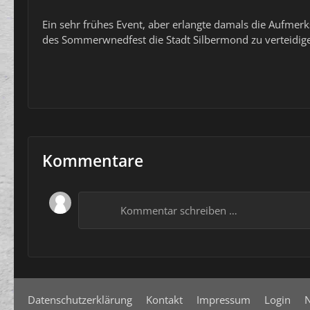
Ein sehr frühes Event, aber erlangte damals die Aufme
des Sommerwnedfest die Stadt Silbermond zu verteidige
Kommentare
Kommentar schreiben …
Datenschutzerklärung
Kontakt
Impressum
Login