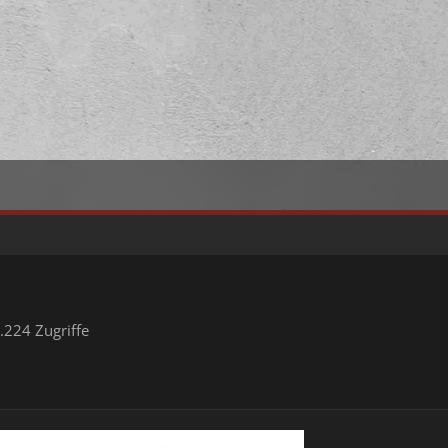
.224 Zugriffe