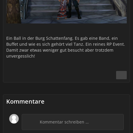
Ein Ball in der Burg Schattenfang. Es gab eine Band, ein
Buffet und wie es sich gehört viel Tanz. Ein reines RP Event.
Damit zwar etwas weniger gut besucht aber trotzdem
unvergesslich!
Kommentare
Kommentar schreiben …