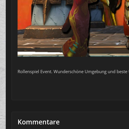
Rollenspiel Event. Wunderschöne Umgebung und beste Un
Kommentare