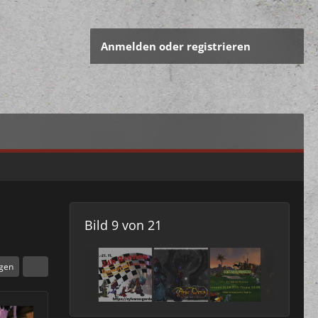
Anmelden oder registrieren
Bild 9 von 21
igen