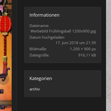
Informationen
Dateiname
Werbebild Frühlingsball 1200x900.jpg
Datum hochgeladen
17. Juni 2018 um 21:39
Bildmaße
1.200 × 900 px
Dateigröße
916,11 kB
Kategorien
archiv