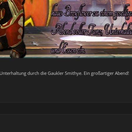
terhaltung durch die Gaukler Smithye. Ein großartiger Abend!