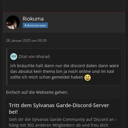
Riokuma
Administrator
28. Januar 2025 um 09:29
Zitat von khorad
ich bräuchte halt dann nur die discord daten dann wäre
das absolut kein thema bin ja noch online und im tool
sollte ich mich schon gemeldet haben
Einfach auf die Webseite gehen:
Tritt dem Sylvanas Garde-Discord-Server
bei!
Sieh dir die Sylvanas Garde-Community auf Discord an –
häng mit 302 anderen Mitgliedern ab und freu dich