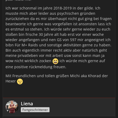
Ich war schonmal im jahre 2018-2019 in der gilde. Ich
musste mich aber leider aus psychischen gründen
zurückziehen da es mir überhaupt nicht gut ging bei fragen
beantworte ich gerne was vorgefallen ist ansonsten lass ich
es erstmal so stehen. Ich würde sehr gerne wieder zu euch
stoßen bin frische 30 Jahre alt hab erst vor einer woche
wieder angefangen und nen GS von 597 mir angeeignet ich
bibn Für M+ Raids und sonstige aktivitäten gerne zu haben.
Bin auch eigentlich immer recht aktiv aber natürlich geht
meine privatleben vor mit arbeit usw sonst kann man ja
wow nicht wirklich zocken
ich würde mich gerne auf
eine positive rückmeldung freuen.
Mit Freundlichen und tollen grüßen Michi aka Khorad der
Hexer
Liena
Fortgeschrittener