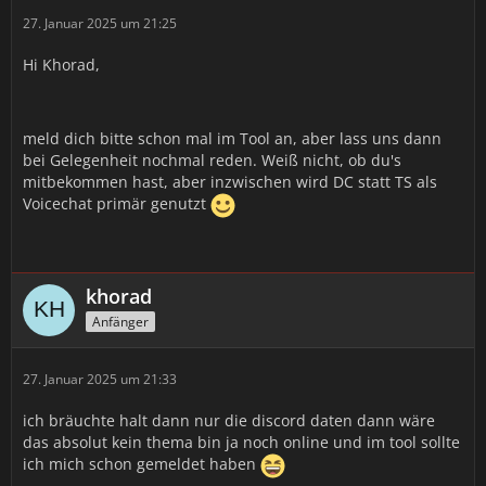
27. Januar 2025 um 21:25
Hi Khorad,
meld dich bitte schon mal im Tool an, aber lass uns dann
bei Gelegenheit nochmal reden. Weiß nicht, ob du's
mitbekommen hast, aber inzwischen wird DC statt TS als
Voicechat primär genutzt
khorad
Anfänger
27. Januar 2025 um 21:33
ich bräuchte halt dann nur die discord daten dann wäre
das absolut kein thema bin ja noch online und im tool sollte
ich mich schon gemeldet haben