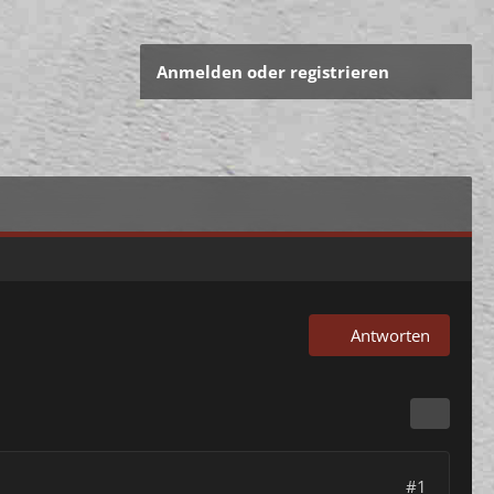
Anmelden oder registrieren
Antworten
#1