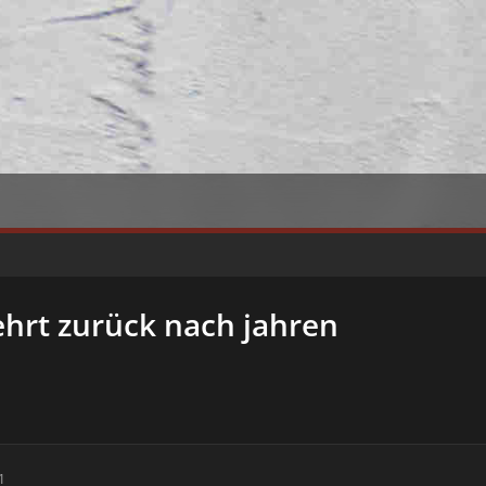
hrt zurück nach jahren
1