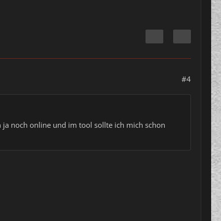
#4
 ja noch online und im tool sollte ich mich schon