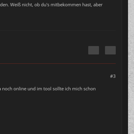
reden. Weiß nicht, ob du's mitbekommen hast, aber
#3
 noch online und im tool sollte ich mich schon