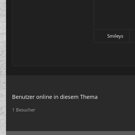
Smileys
Benutzer online in diesem Thema
1 Besucher