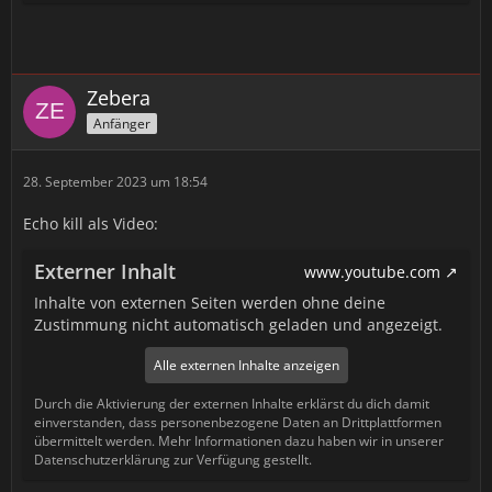
Zebera
Anfänger
28. September 2023 um 18:54
Echo kill als Video:
Externer Inhalt
www.youtube.com
Inhalte von externen Seiten werden ohne deine
Zustimmung nicht automatisch geladen und angezeigt.
Alle externen Inhalte anzeigen
Durch die Aktivierung der externen Inhalte erklärst du dich damit
einverstanden, dass personenbezogene Daten an Drittplattformen
übermittelt werden. Mehr Informationen dazu haben wir in unserer
Datenschutzerklärung zur Verfügung gestellt.