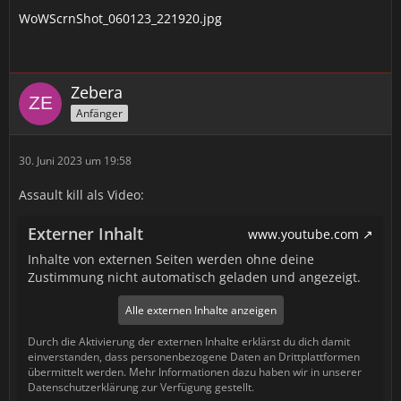
WoWScrnShot_060123_221920.jpg
Zebera
Anfänger
30. Juni 2023 um 19:58
Assault kill als Video:
Externer Inhalt
www.youtube.com
Inhalte von externen Seiten werden ohne deine
Zustimmung nicht automatisch geladen und angezeigt.
Alle externen Inhalte anzeigen
Durch die Aktivierung der externen Inhalte erklärst du dich damit
einverstanden, dass personenbezogene Daten an Drittplattformen
übermittelt werden. Mehr Informationen dazu haben wir in unserer
Datenschutzerklärung zur Verfügung gestellt.